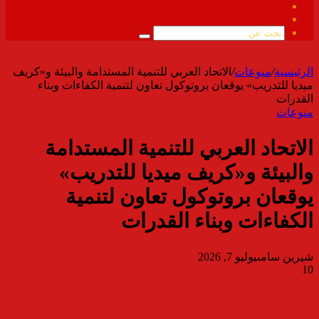
فيسبوك
ملخص
الموقع
بحث
RSS
عن
الرئيسية
/
منوعات
/
الاتحاد العربي للتنمية المستدامة والبيئة و«كريف
ميديا للتدريب» يوقعان بروتوكول تعاون لتنمية الكفاءات وبناء
القدرات
منوعات
الاتحاد العربي للتنمية المستدامة
والبيئة و«كريف ميديا للتدريب»
يوقعان بروتوكول تعاون لتنمية
الكفاءات وبناء القدرات
شيرين سامى
يوليو 7, 2026
10