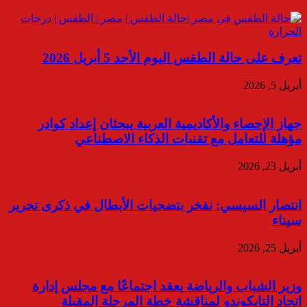
تعرف على حالة الطقس اليوم الأحد 5 أبريل 2026
أبريل 5, 2026
جهاز الإحصاء والأكاديمية العربية يبحثان إعداد كوادر
مؤهلة للتعامل مع تقنيات الذكاء الاصطناعي
أبريل 23, 2026
انتصار السيسي: نفخر بتضحيات الأبطال في ذكرى تحرير
سيناء
أبريل 25, 2026
وزير الشباب والرياضة يعقد اجتماعًا مع مجلس إدارة
اتحاد التايكوندو لمناقشة خطة المرحلة المقبلة