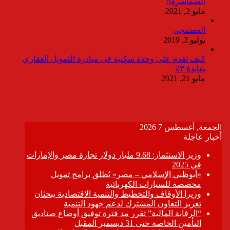
السماسرة!!
مايو 2, 2021
العضمجى
يوليو 2, 2019
كيف تقدم على وحدة سكنية فى مبادرة التمويل العقاري
بفايدة ٣٪
مايو 21, 2021