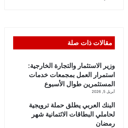
عبر
البريد
مقالات ذات صلة
وزير الاستثمار والتجارة الخارجية:
استمرار العمل بمجمعات خدمات
المستثمرين طوال الأسبوع
أبريل 5, 2026
البنك العربي يطلق حملة ترويجية
لحاملي البطاقات الائتمانية شهر
رمضان