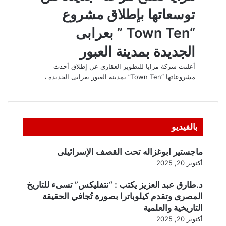
بالفيديو
ماجستير ابوغزاله تحت القصف الإسرائيلى
أكتوبر 20, 2025
د.طارق عبد العزيز يكتب : “نتفليكس” تسىء للتاريخ
المصرى وتقدم كيلوباترا بصورة تُجافي الحقيقة
التاريخية والعلمية
أكتوبر 20, 2025