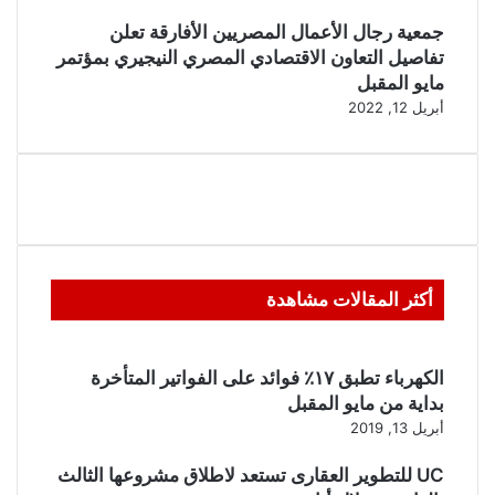
جمعية رجال الأعمال المصريين الأفارقة تعلن
تفاصيل التعاون الاقتصادي المصري النيجيري بمؤتمر
مايو المقبل
أبريل 12, 2022
أكثر المقالات مشاهدة
الكهرباء تطبق ١٧٪ فوائد على الفواتير المتأخرة
بداية من مايو المقبل
أبريل 13, 2019
UC للتطوير العقارى تستعد لاطلاق مشروعها الثالث