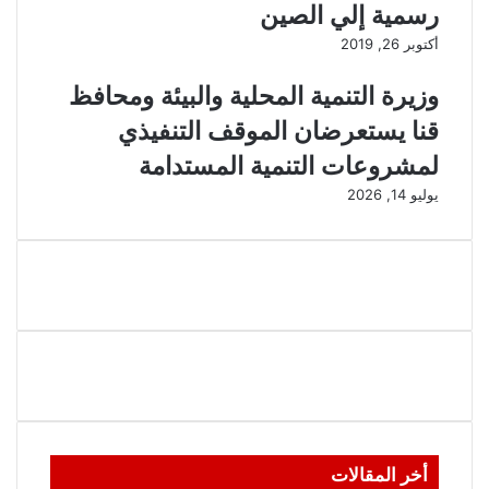
رسمية إلي الصين
أكتوبر 26, 2019
وزيرة التنمية المحلية والبيئة ومحافظ
قنا يستعرضان الموقف التنفيذي
لمشروعات التنمية المستدامة
يوليو 14, 2026
أخر المقالات