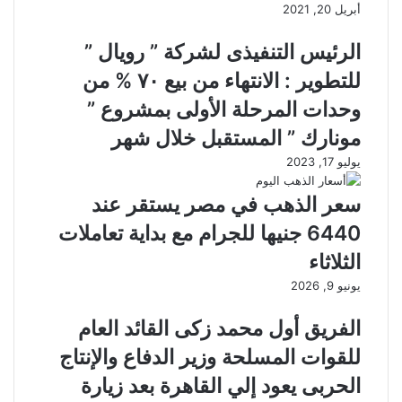
أبريل 20, 2021
الرئيس التنفيذى لشركة ” رويال ”
للتطوير : الانتهاء من بيع ٧٠ % من
وحدات المرحلة الأولى بمشروع ”
مونارك ” المستقبل خلال شهر
يوليو 17, 2023
سعر الذهب في مصر يستقر عند
6440 جنيها للجرام مع بداية تعاملات
الثلاثاء
يونيو 9, 2026
الفريق أول محمد زكى القائد العام
للقوات المسلحة وزير الدفاع والإنتاج
الحربى يعود إلي القاهرة بعد زيارة