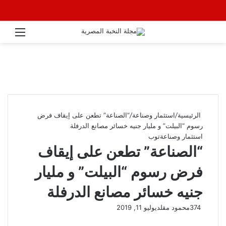
القائ
الرئيسية
/
استثمار وصناعة
/
“الصناعة” تطعن على إيقاف فرض
رسوم “البيلت” و مليار جنيه خسائر مصانع الدرفلة
استثمار وصناعة
توب
“الصناعة” تطعن على إيقاف
فرض رسوم “البيلت” و مليار
جنيه خسائر مصانع الدرفلة
374
محمود مقلد
يوليو 11, 2019