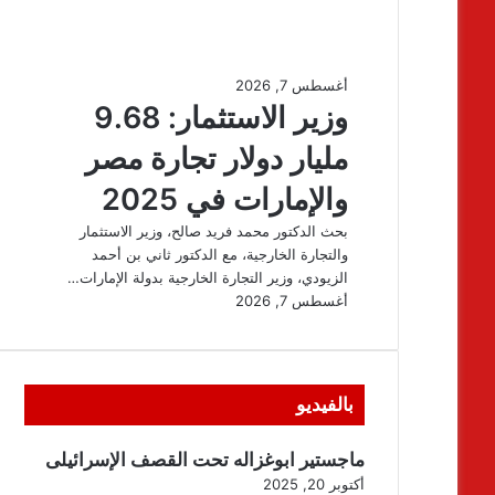
بالفيديو
ماجستير ابوغزاله تحت القصف الإسرائيلى
أكتوبر 20, 2025