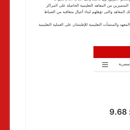
 المتميزين من المعاهد التعليمية الحاصلة على المراكز
تلك المعاهد والتى تؤهلهم لبناء أجيال متعاقبة من الضباط
عهد والمنشآت التعليمية للإطمئنان على العملية التعليمية