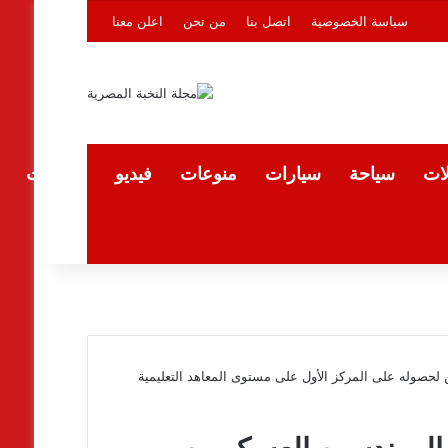
سياسة الخصوصية
اتصل بنا
من نحن
اعلن معنا
لات
سياحة
سيارات
منوعات
فيديو
المقالات
لحصوله على المركز الأول على مستوى المعاهد التعليمية