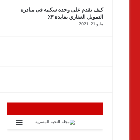
كيف تقدم على وحدة سكنية فى مبادرة
التمويل العقاري بفايدة ٣٪
مايو 21, 2021