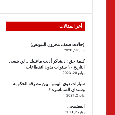
أخر المقالات
(حالات ضعف مخزون التبويض)
يناير 14, 2020
كلمة حق : د.شاكر أديت ماعليك .. لن ينسى
التاريخ ١٠ سنوات بدون انقطاعات
يوليو 29, 2023
سيارات ذوى الهمم.. بين مطرقة الحكومة
وسندان السماسرة!!
مايو 2, 2021
العضمجى
يوليو 2, 2019