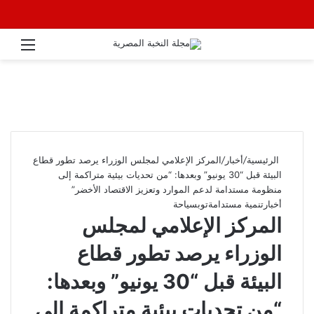
القائ
الرئيسية
/
أخبار
/
المركز الإعلامي لمجلس الوزراء يرصد تطور قطاع
البيئة قبل “30 يونيو” وبعدها: “من تحديات بيئية متراكمة إلى
منظومة مستدامة لدعم الموارد وتعزيز الاقتصاد الأخضر”
أخبار
تنمية مستدامة
توب
سياحة
المركز الإعلامي لمجلس
الوزراء يرصد تطور قطاع
البيئة قبل “30 يونيو” وبعدها:
“من تحديات بيئية متراكمة إلى