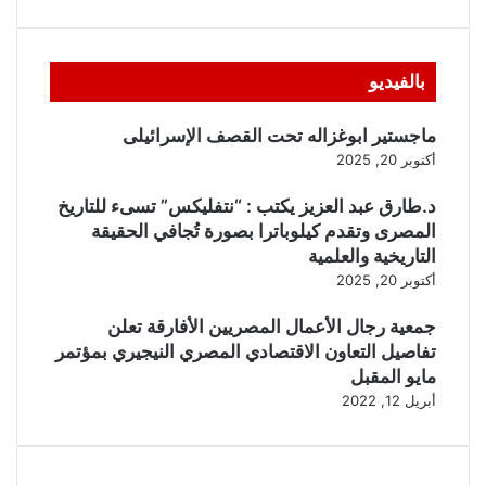
بالفيديو
ماجستير ابوغزاله تحت القصف الإسرائيلى
أكتوبر 20, 2025
د.طارق عبد العزيز يكتب : “نتفليكس” تسىء للتاريخ
المصرى وتقدم كيلوباترا بصورة تُجافي الحقيقة
التاريخية والعلمية
أكتوبر 20, 2025
جمعية رجال الأعمال المصريين الأفارقة تعلن
تفاصيل التعاون الاقتصادي المصري النيجيري بمؤتمر
مايو المقبل
أبريل 12, 2022