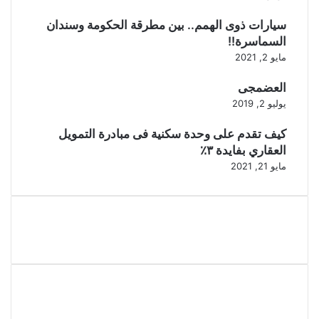
سيارات ذوى الهمم.. بين مطرقة الحكومة وسندان
السماسرة!!
مايو 2, 2021
العضمجى
يوليو 2, 2019
كيف تقدم على وحدة سكنية فى مبادرة التمويل
العقاري بفايدة ٣٪
مايو 21, 2021