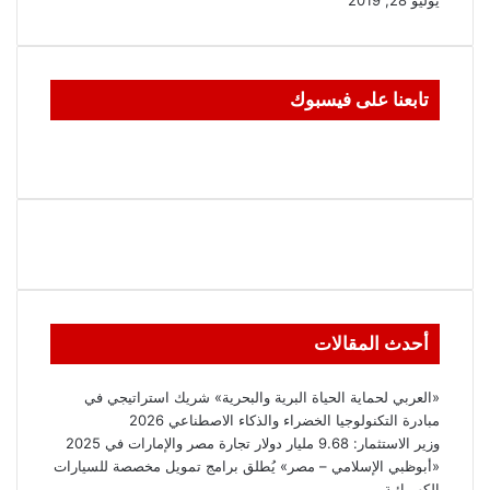
تابعنا على فيسبوك
أحدث المقالات
«العربي لحماية الحياة البرية والبحرية» شريك استراتيجي في
مبادرة التكنولوجيا الخضراء والذكاء الاصطناعي 2026
وزير الاستثمار: 9.68 مليار دولار تجارة مصر والإمارات في 2025
«أبوظبي الإسلامي – مصر» يُطلق برامج تمويل مخصصة للسيارات
الكهربائية