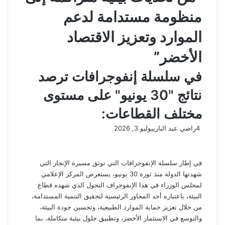
منظومة مستدامة لدعم
الموارد وتعزيز الاقتصاد
الأخضر”
في سلسلة إنفوجرافات ترصد
نتائج "30 يونيو" على مستوى
مختلف القطاعات:
4
راضي عبد الباري
يوليو 3, 2026
في إطار سلسلة الإنفوجرافات التي توثق مسيرة الإنجاز التي
شهدتها الدولة منذ ثورة 30 يونيو، يستعرض المركز الإعلامي
لمجلس الوزراء في هذا الإنفوجراف التحول الذي شهده قطاع
البيئة، باعتباره أحد المحاور الرئيسية لتحقيق التنمية المستدامة،
من خلال تعزيز حماية الموارد الطبيعية، وتحسين جودة البيئة،
والتوسع في الاستثمار الأخضر، وتطبيق حلول بيئية متكاملة، بما