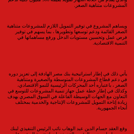
المشروعات متناهية الصغر.
ويساهم المشروع في توفير التمويل اللازم للمشروعات متناهية
الصغر القائمة ودعم توسعها وتطويرها ، بما يسهم في توفير
فرص عمل وتحسين مستويات الدخل ورفع مساهماتها في
التنمية الاقتصادية.
يأتي ذلك في إطار استراتيجية بنك مصر الهادفة إلى تعزيز دوره
في دعم قطاع المشروعات المتوسطة والصغيرة ومتناهية
الصغر ، باعتباره أحد المحركات الرئيسية للنمو الاقتصادي،
وكذلك في إطار خطة عمل جهاز تنمية المشروعات للتوسع في
التعاون مع الجهات الوسيطة الفاعلة في السوق المصري بهدف
زيادة إتاحة التمويل للمشروعات الإنتاجية والخدمية بمختلف
أنحاء الجمهورية.
وقع العقد حسام الدين عبد الوهاب نائب الرئيس التنفيذي لبنك