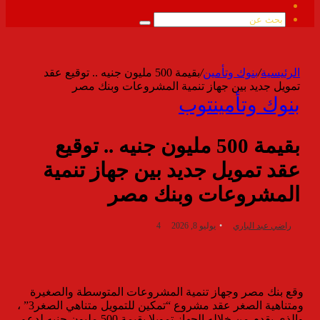
ملخص
الموقع
بحث
RSS
عن
الرئيسية
/
بنوك وتأمين
/
بقيمة 500 مليون جنيه .. توقيع عقد
تمويل جديد بين جهاز تنمية المشروعات وبنك مصر
بنوك وتأمين
توب
بقيمة 500 مليون جنيه .. توقيع
عقد تمويل جديد بين جهاز تنمية
المشروعات وبنك مصر
راضي عبد الباري
يوليو 8, 2026
4
وقع بنك مصر وجهاز تنمية المشروعات المتوسطة والصغيرة
ومتناهية الصغر عقد مشروع “تمكين للتمويل متناهي الصغر3” ،
والذي يقدم من خلاله الجهاز تمويلا بقيمة 500 مليون جنيه لدعم