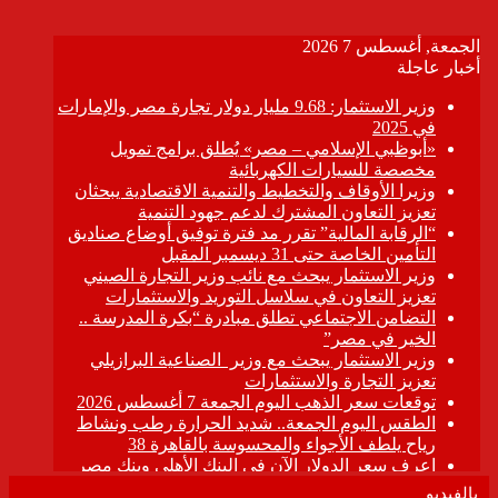
بالفيديو