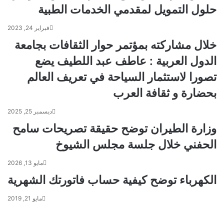
حلول التمويل لمقدمي الخدمات الطبية
فبراير 24, 2023
خلال مشاركته بمؤتمر حوار الثقافات بجامعة
الدول العربية : عاطف عبد اللطيف يضع
تصورا لاستثمار السياحة في تعريف العالم
بحضارة و ثقافة العرب
ديسمبر 25, 2025
وزارة الطيران توضح حقيقة تصريحات سامح
الحفني خلال جلسة مجلس الشيوخ
مايو 13, 2026
الكهرباء توضح كيفية حساب فاتورتك الشهرية
مايو 21, 2019