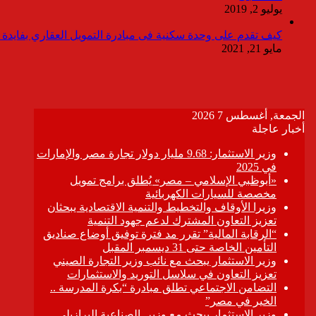
يوليو 2, 2019
كيف تقدم على وحدة سكنية فى مبادرة التمويل العقاري بفايدة ٣٪
مايو 21, 2021