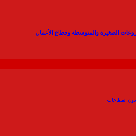
روعات الصغيرة والمتوسطة وقطاع الأعمال