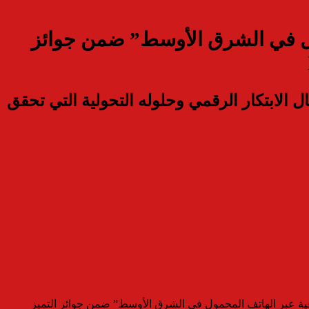
محمول في الشرق الأوسط” ضمن جوائز
 الابتكار الرقمي وحلوله التحولية التي تحقق
مات المصرفية عبر الهاتف المحمول في الشرق الأوسط” ضمن جوائز التميز