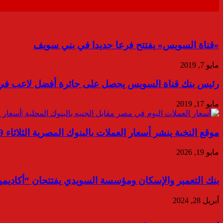
«قناة السويس» يفتتح فرعا جديدا في بني سويف
مايو 7, 2019
رئيس بنك قناة السويس يحصل على جائرة أفضل لاعب في ا
مايو 17, 2019
موقع النخبة ينشر أسعار العملات بالبنوك المصرية الثلاثاء 19 مايو 2026
مايو 19, 2026
بنك التعمير والإسكان ومؤسسة السويدي يفتتحان “أكاديمية
أبريل 28, 2024