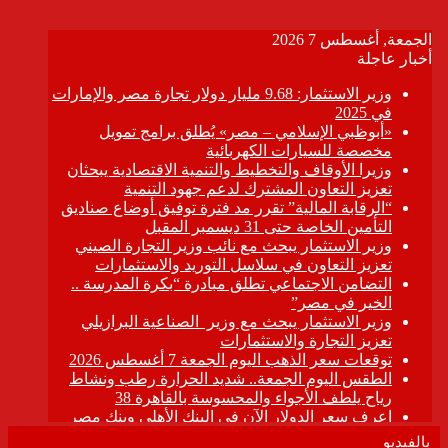
بالفيديو