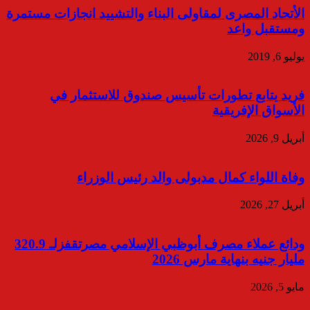
الأتحاد المصرى لمقاولى البناء والتشييد انجازات مستمرة
ومستقبل واعد
يوليو 6, 2019
فريد يتابع تطورات تأسيس صندوق للاستثمار في
الأسواق الإفريقية
أبريل 9, 2026
وفاة اللواء كمال مدبولى والد رئيس الوزراء
أبريل 27, 2026
ودائع عملاء مصرف أبوظبي الإسلامي مصرتقفزلـ 320.9
مليار جنيه بنهاية مارس 2026
مايو 5, 2026