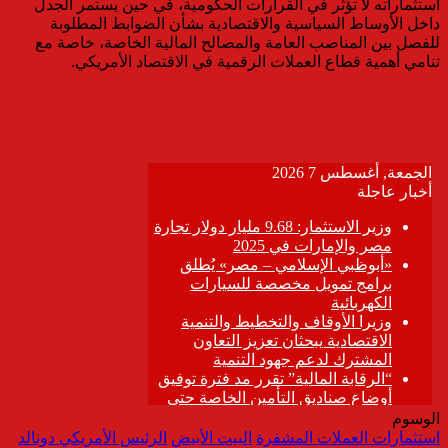
استثماراته لا تؤثر في القرارات الحكومية، في حين يستمر الجدل
داخل الأوساط السياسية والاقتصادية بشأن الضوابط المطلوبة
للفصل بين المناصب العامة والمصالح المالية الخاصة، خاصة مع
تنامي أهمية قطاع العملات الرقمية في الاقتصاد الأمريكي.
الوسوم
استثمارات العملات المشفرة
البيت الأبيض
الرئيس الأمريكي دونالد