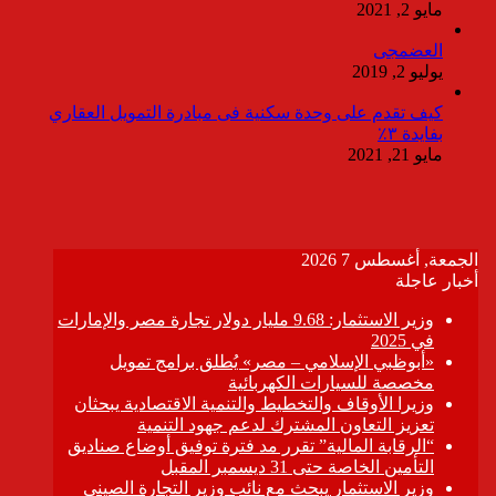
مايو 2, 2021
العضمجى
يوليو 2, 2019
كيف تقدم على وحدة سكنية فى مبادرة التمويل العقاري
بفايدة ٣٪
مايو 21, 2021