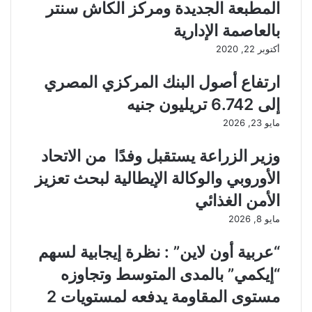
المطبعة الجديدة ومركز الكاش سنتر
بالعاصمة الإدارية
أكتوبر 22, 2020
ارتفاع أصول البنك المركزي المصري
إلى 6.742 تريليون جنيه
مايو 23, 2026
وزير الزراعة يستقبل وفدًا من الاتحاد
الأوروبي والوكالة الإيطالية لبحث تعزيز
الأمن الغذائي
مايو 8, 2026
“عربية أون لاين” : نظرة إيجابية لسهم
“إيكمي” بالمدى المتوسط وتجاوزه
مستوى المقاومة يدفعه لمستويات 2