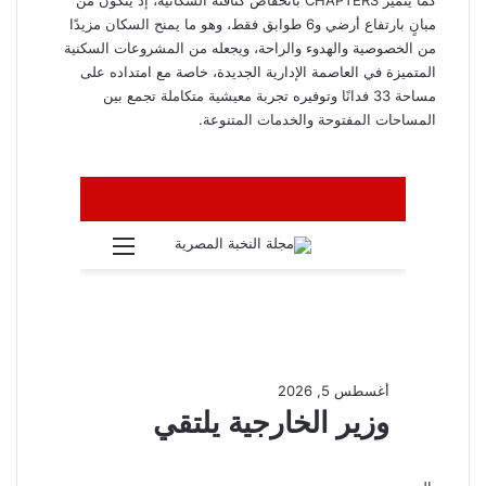
مبانٍ بارتفاع أرضي و6 طوابق فقط، وهو ما يمنح السكان مزيدًا
من الخصوصية والهدوء والراحة، ويجعله من المشروعات السكنية
المتميزة في العاصمة الإدارية الجديدة، خاصة مع امتداده على
مساحة 33 فدانًا وتوفيره تجربة معيشية متكاملة تجمع بين
المساحات المفتوحة والخدمات المتنوعة.