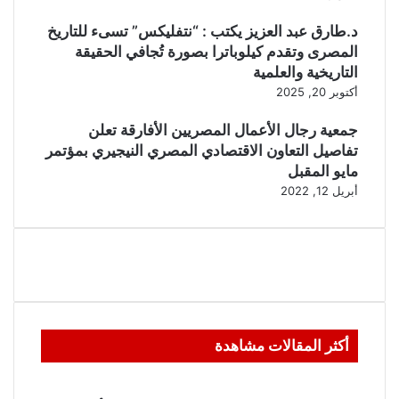
د.طارق عبد العزيز يكتب : “نتفليكس” تسىء للتاريخ
المصرى وتقدم كيلوباترا بصورة تُجافي الحقيقة
التاريخية والعلمية
أكتوبر 20, 2025
جمعية رجال الأعمال المصريين الأفارقة تعلن
تفاصيل التعاون الاقتصادي المصري النيجيري بمؤتمر
مايو المقبل
أبريل 12, 2022
أكثر المقالات مشاهدة