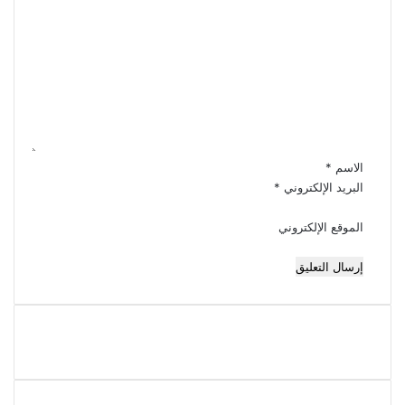
ا
ل
ت
ع
ل
ي
ق
*
الاسم
*
البريد الإلكتروني
*
الموقع الإلكتروني