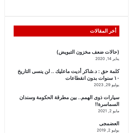
أخر المقالات
(حالات ضعف مخزون التبويض)
يناير 14, 2020
كلمة حق : د.شاكر أديت ماعليك .. لن ينسى التاريخ
١٠ سنوات بدون انقطاعات
يوليو 29, 2023
سيارات ذوى الهمم.. بين مطرقة الحكومة وسندان
السماسرة!!
مايو 2, 2021
العضمجى
يوليو 2, 2019