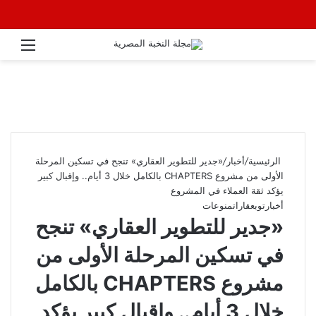
القائ
الرئيسية
/
أخبار
/
«جدير للتطوير العقاري» تنجح في تسكين المرحلة
الأولى من مشروع CHAPTERS بالكامل خلال 3 أيام.. وإقبال كبير
يؤكد ثقة العملاء في المشروع
أخبار
توب
عقارات
منوعات
«جدير للتطوير العقاري» تنجح
في تسكين المرحلة الأولى من
مشروع CHAPTERS بالكامل
خلال 3 أيام.. وإقبال كبير يؤكد