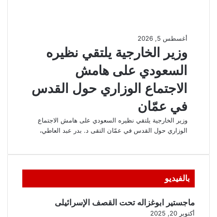
بالفيديو
ماجستير ابوغزاله تحت القصف الإسرائيلى
أكتوبر 20, 2025