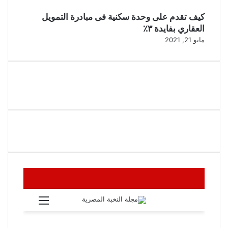
كيف تقدم على وحدة سكنية فى مبادرة التمويل
العقاري بفايدة ٣٪
مايو 21, 2021