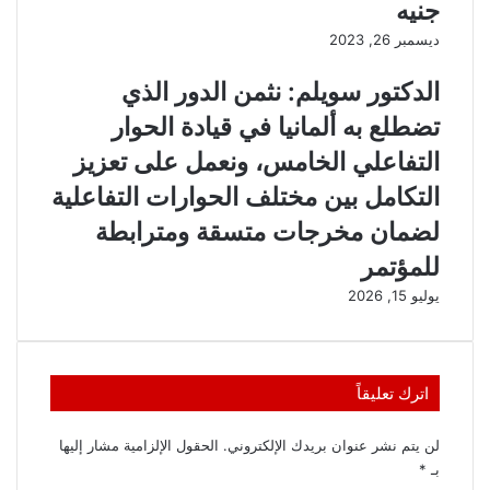
جنيه
ديسمبر 26, 2023
الدكتور سويلم: نثمن الدور الذي
تضطلع به ألمانيا في قيادة الحوار
التفاعلي الخامس، ونعمل على تعزيز
التكامل بين مختلف الحوارات التفاعلية
لضمان مخرجات متسقة ومترابطة
للمؤتمر
يوليو 15, 2026
اترك تعليقاً
لن يتم نشر عنوان بريدك الإلكتروني.
الحقول الإلزامية مشار إليها
بـ
*