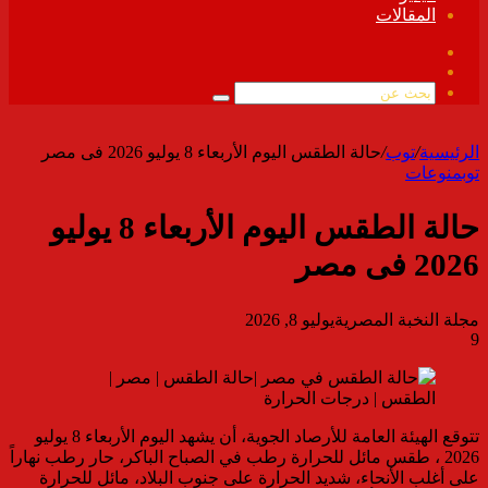
المقالات
فيسبوك
ملخص
الموقع
بحث
RSS
عن
الرئيسية
/
توب
/
حالة الطقس اليوم الأربعاء 8 يوليو 2026 فى مصر
توب
منوعات
حالة الطقس اليوم الأربعاء 8 يوليو
2026 فى مصر
مجلة النخبة المصرية
يوليو 8, 2026
9
تتوقع الهيئة العامة للأرصاد الجوية، أن يشهد اليوم الأربعاء 8 يوليو
2026 ، طقس مائل للحرارة رطب في الصباح الباكر، حار رطب نهاراً
على أغلب الأنحاء، شديد الحرارة على جنوب البلاد، مائل للحرارة