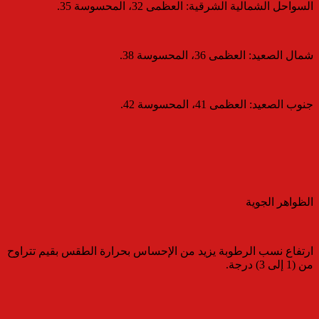
​السواحل الشمالية الشرقية: العظمى 32، المحسوسة 35.
​شمال الصعيد: العظمى 36، المحسوسة 38.
​جنوب الصعيد: العظمى 41، المحسوسة 42.
الظواهر الجوية
​ارتفاع نسب الرطوبة يزيد من الإحساس بحرارة الطقس بقيم تتراوح
من (1 إلى 3) درجة.