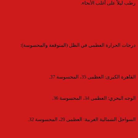
رطب ليلاً على أغلب الأنحاء.
​درجات الحرارة العظمى في الظل (المتوقعة والمحسوسة):
​القاهرة الكبرى: العظمى 35، المحسوسة 37.
​الوجه البحري: العظمى 34، المحسوسة 36.
​السواحل الشمالية الغربية: العظمى 29، المحسوسة 32.