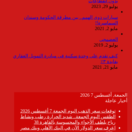
بدون انقطاعات
يوليو 29, 2023
سيارات ذوى الهمم.. بين مطرقة الحكومة وسندان
السماسرة!!
مايو 2, 2021
العضمجى
يوليو 2, 2019
كيف تقدم على وحدة سكنية فى مبادرة التمويل العقاري
بفايدة ٣٪
مايو 21, 2021