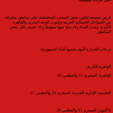
​فرص ضعيفة لتكون بعض السحب المنخفضة: على مناطق متفرقة
من السواحل الشمالية الغربية وجنوب الوجه البحري والقاهرة
الكبرى ومدن القناة وقد ينتج عنها سقوط رذاذ خفيف على بعض
المناطق.
درجات الحرارة اليوم بجميع أنحاء الجمهورية:
القاهرة الكبرى:
​القاهرة: الصغرى 15 والعظمى 26.
​العاصمة الإدارية الجديدة: الصغرى 14 والعظمى 27.
​6 أكتوبر: الصغرى 13 والعظمى 26.