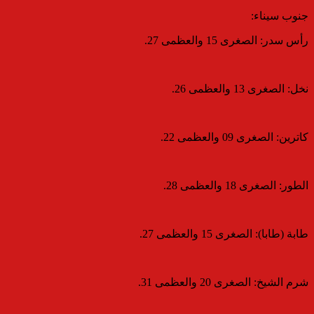
​جنوب سيناء:
​رأس سدر: الصغرى 15 والعظمى 27.
​نخل: الصغرى 13 والعظمى 26.
​كاترين: الصغرى 09 والعظمى 22.
​الطور: الصغرى 18 والعظمى 28.
​طابة (طابا): الصغرى 15 والعظمى 27.
​شرم الشيخ: الصغرى 20 والعظمى 31.