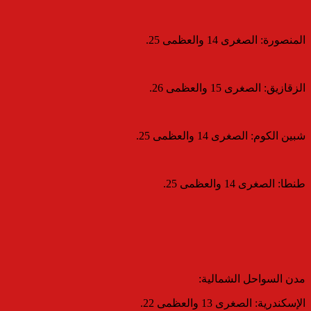
​المنصورة: الصغرى 14 والعظمى 25.
​الزقازيق: الصغرى 15 والعظمى 26.
​شبين الكوم: الصغرى 14 والعظمى 25.
​طنطا: الصغرى 14 والعظمى 25.
​مدن السواحل الشمالية:
​الإسكندرية: الصغرى 13 والعظمى 22.