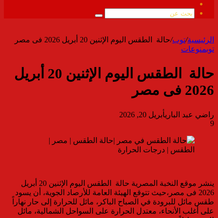
ملخص
الموقع
بحث
RSS
عن
الرئيسية
/
توب
/
حالة الطقس اليوم الإثنين 20 أبريل 2026 فى مصر
توب
منوعات
حالة الطقس اليوم الإثنين 20 أبريل
2026 فى مصر
راضي عبد الباري
أبريل 20, 2026
9
ينشر موقع النخبة المصرية حالة الطقس اليوم الإثنين 20 أبريل
2026 فى مصر،حيث تتوقع الهيئة العامة للأرصاد الجوية، أن يسود
طقس مائل للبرودة في الصباح الباكر، مائل للحرارة إلى حار نهاراً
على أغلب الأنحاء، معتدل الحرارة على السواحل الشمالية، مائل