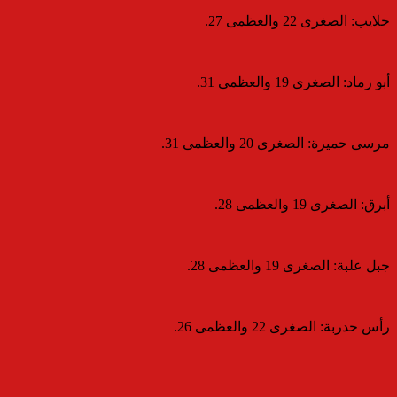
​حلايب: الصغرى 22 والعظمى 27.
​أبو رماد: الصغرى 19 والعظمى 31.
​مرسى حميرة: الصغرى 20 والعظمى 31.
​أبرق: الصغرى 19 والعظمى 28.
​جبل علبة: الصغرى 19 والعظمى 28.
​رأس حدربة: الصغرى 22 والعظمى 26.