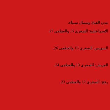
​مدن القناة وشمال سيناء:
​الإسماعيلية: الصغرى 15 والعظمى 27.
​السويس: الصغرى 15 والعظمى 26.
​العريش: الصغرى 13 والعظمى 24.
​رفح: الصغرى 12 والعظمى 23.