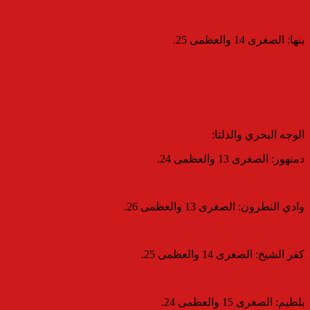
​بنها: الصغرى 14 والعظمى 25.
​الوجه البحري والدلتا:
​دمنهور: الصغرى 13 والعظمى 24.
​وادي النطرون: الصغرى 13 والعظمى 26.
​كفر الشيخ: الصغرى 14 والعظمى 25.
​بلطيم: الصغرى 15 والعظمى 24.