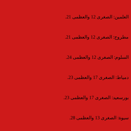
​العلمين: الصغرى 12 والعظمى 21.
​مطروح: الصغرى 12 والعظمى 21.
​السلوم: الصغرى 12 والعظمى 24.
​دمياط: الصغرى 17 والعظمى 23.
​بورسعيد: الصغرى 17 والعظمى 23.
​سيوة: الصغرى 13 والعظمى 28.