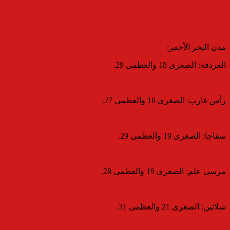
​مدن البحر الأحمر:
​الغردقة: الصغرى 18 والعظمى 29.
​رأس غارب: الصغرى 18 والعظمى 27.
​سفاجا: الصغرى 19 والعظمى 29.
​مرسى علم: الصغرى 19 والعظمى 28.
​شلاتين: الصغرى 21 والعظمى 31.