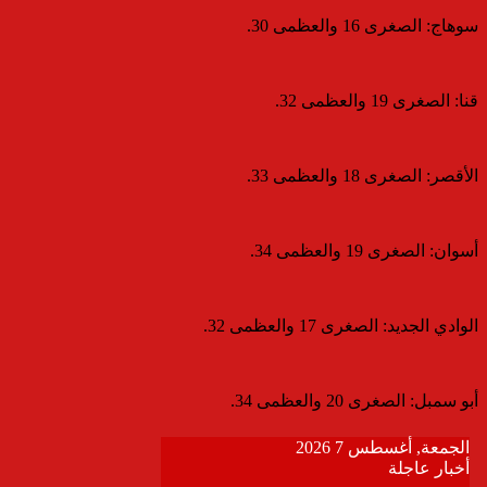
​سوهاج: الصغرى 16 والعظمى 30.
​قنا: الصغرى 19 والعظمى 32.
​الأقصر: الصغرى 18 والعظمى 33.
​أسوان: الصغرى 19 والعظمى 34.
​الوادي الجديد: الصغرى 17 والعظمى 32.
​أبو سمبل: الصغرى 20 والعظمى 34.