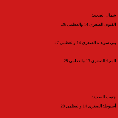
​شمال الصعيد:
​الفيوم: الصغرى 14 والعظمى 26.
​بني سويف: الصغرى 14 والعظمى 27.
​المنيا: الصغرى 13 والعظمى 28.
​جنوب الصعيد:
​أسيوط: الصغرى 14 والعظمى 28.