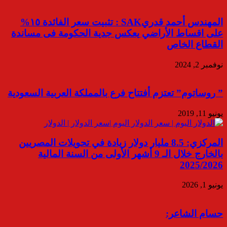
المهندس أحمد قدريSAK : تثبيت سعر الفائدة ١٥%
على اقساط الأراضي يعكس جدية الحكومة فى مساندة
القطاع الخاص
نوفمبر 2, 2024
” روساتوم” تعتزم أفتتاح فرع بالمملكة العربية السعودية
يونيو 11, 2019
المركزي: 8.5 مليار دولار زيادة في تحويلات المصريين
بالخارج خلال الـ 9 أشهر الأولى من السنة المالية
2025/2026
يونيو 1, 2026
حسام الشاعر: