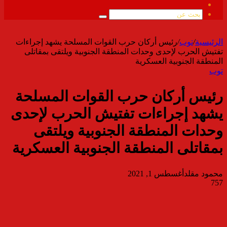
ملخص
الموقع
بحث
RSS
عن
الرئيسية
/
توب
/
رئيس أركان حرب القوات المسلحة يشهد إجراءات
تفتيش الحرب لإحدى وحدات المنطقة الجنوبية ويلتقى بمقاتلى
المنطقة الجنوبية العسكرية
توب
رئيس أركان حرب القوات المسلحة
يشهد إجراءات تفتيش الحرب لإحدى
وحدات المنطقة الجنوبية ويلتقى
بمقاتلى المنطقة الجنوبية العسكرية
محمود مقلد
أغسطس 1, 2021
757