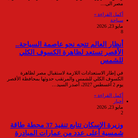
مصر الى…
أكمل القراءة »
سياحة
مايو 23, 2026
8
أنظار العالم تتجه نحو عاصمة السياحة..
الأقصر تستعد لظاهرة الكسوف الكلي
للشمس
في إطار الاستعدادات اللازمة لاستقبال مصر لظاهرة
الكسوف الكلي للشمس والمرتقب حدوثها بمحافظة الأقصر
يوم 2 أغسطس 2027، أصدر السيد…
أكمل القراءة »
أخبار
مايو 23, 2026
2
وزيرة الإسكان تتابع تنفيذ 37 محطة طاقة
شمسية أعلى عدد من عمارات المبادرة