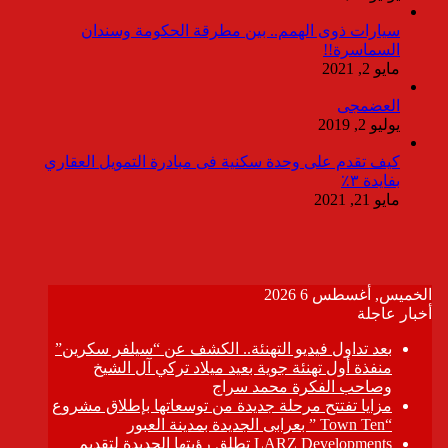
سيارات ذوى الهمم.. بين مطرقة الحكومة وسندان
السماسرة!!
مايو 2, 2021
العضمجى
يوليو 2, 2019
كيف تقدم على وحدة سكنية فى مبادرة التمويل العقاري
بفايدة ٣٪
مايو 21, 2021