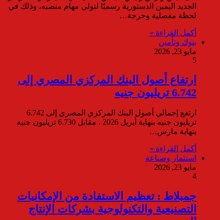
الجديد اليمين الدستورية رسميًا لتولي مهام منصبه، وذلك في
لحظة مفصلية وحرجة…
أكمل القراءة »
بنوك وتأمين
مايو 23, 2026
5
ارتفاع أصول البنك المركزي المصري إلى
6.742 تريليون جنيه
ارتفع إجمالي أصول البنك المركزي المصري إلى 6.742
تريليون جنيه بنهاية أبريل 2026 ، مقابل 6.730 تريليون جنيه
بنهاية مارس…
أكمل القراءة »
استثمار وصناعة
مايو 23, 2026
4
جمبلاط : تعظيم الاستفادة من الإمكانيات
التصنيعية والتكنولوجية بشركات الإنتاج