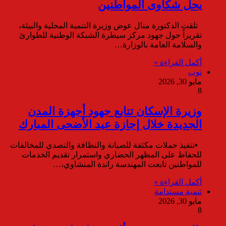
يحل شكاوى المواطنين
تلقت الدكتورة منال عوض وزيرة التنمية المحلية والبيئة،
تقريراً حول جهود مركز سيطرة الشبكة الوطنية للطوارئ
والسلامة العامة بالوزارة…
أكمل القراءة »
توب
مايو 30, 2026
8
وزيرة الإسكان تتابع جهود أجهزة المدن
الجديدة خلال إجازة عيد الأضحى المبارك
▪︎تنفيذ حملات مكثفة للصيانة والنظافة والتصدي للمخالفات
للحفاظ على المظهر الحضاري واستمرار تقديم الخدمات
للمواطنين تابعت المهندسة راندة المنشاوي،…
أكمل القراءة »
تنمية مستدامة
مايو 30, 2026
8