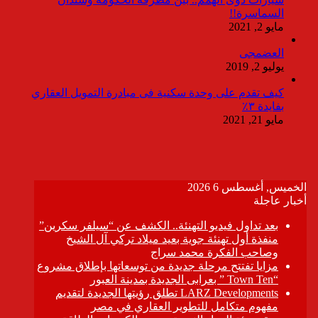
السماسرة!!
مايو 2, 2021
العضمجى
يوليو 2, 2019
كيف تقدم على وحدة سكنية فى مبادرة التمويل العقاري
بفايدة ٣٪
مايو 21, 2021