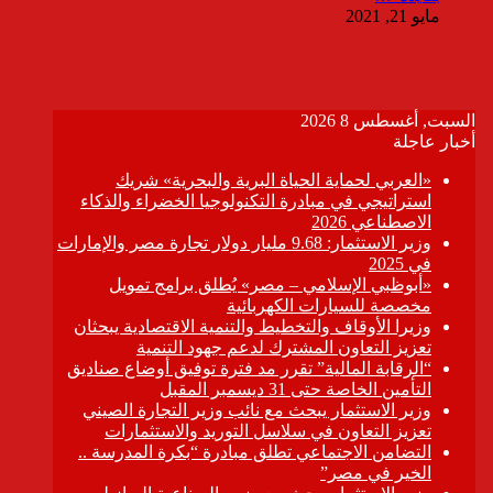
مايو 21, 2021