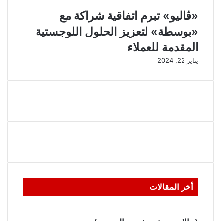
«ڤاليو» تبرم اتفاقية شراكة مع
«بوسطة» لتعزيز الحلول اللوجستية
المقدمة للعملاء
يناير 22, 2024
أخر المقالات