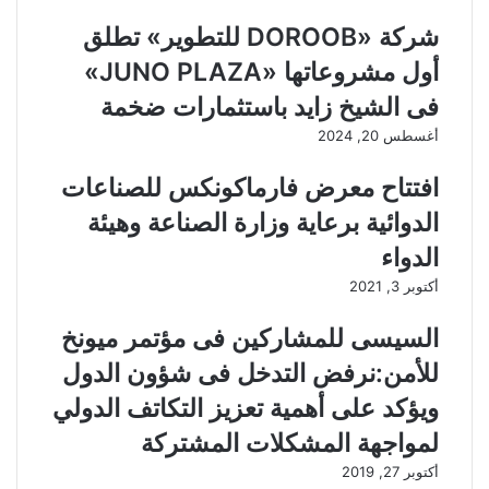
شركة «DOROOB للتطوير» تطلق
أول مشروعاتها «JUNO PLAZA»
فى الشيخ زايد باستثمارات ضخمة
أغسطس 20, 2024
افتتاح معرض فارماكونكس للصناعات
الدوائية برعاية وزارة الصناعة وهيئة
الدواء
أكتوبر 3, 2021
السيسى للمشاركين فى مؤتمر ميونخ
للأمن:نرفض التدخل فى شؤون الدول
ويؤكد على أهمية تعزيز التكاتف الدولي
لمواجهة المشكلات المشتركة
أكتوبر 27, 2019