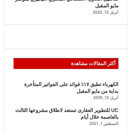
مايو المقبل
أبريل 12, 2022
أكثر المقالات مشاهدة
الكهرباء تطبق ١٧٪ فوائد على الفواتير المتأخرة
بداية من مايو المقبل
أبريل 13, 2019
UC للتطوير العقارى تستعد لاطلاق مشروعها الثالث
بالعاصمة خلال أيام
أغسطس 1, 2021