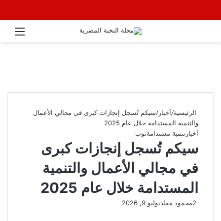
القائ
الرئيسية
/
أخبار
/
سيكم تُسجل إنجازات كبرى في مجالي الأعمال
والتنمية المستدامة خلال عام 2025
أخبار
تنمية مستدامة
توب
سيكم تُسجل إنجازات كبرى
في مجالي الأعمال والتنمية
المستدامة خلال عام 2025
2
محمود مقلد
يوليو 9, 2026