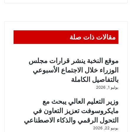
البريد
مقالات ذات صلة
موقع النخبة ينشر قرارات مجلس
الوزراء خلال الاجتماع الأسبوعي
بالتفاصيل الكاملة
يوليو 1, 2026
وزير التعليم العالي يبحث مع
مايكروسوفت تعزيز التعاون في
التحول الرقمي والذكاء الاصطناعي
يونيو 22, 2026