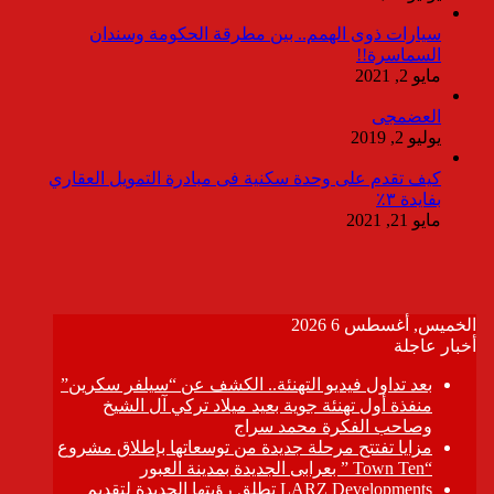
سيارات ذوى الهمم.. بين مطرقة الحكومة وسندان
السماسرة!!
مايو 2, 2021
العضمجى
يوليو 2, 2019
كيف تقدم على وحدة سكنية فى مبادرة التمويل العقاري
بفايدة ٣٪
مايو 21, 2021