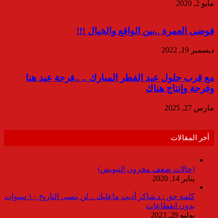
مايو 2, 2020
فوضى العمرة ..بين الواقع والخيال !!!
ديسمبر 19, 2022
مع قرب حلول عيد الفطر المبارك .. ..فرحة عيد هنا
وفرحة وإنتاج هناك
مارس 27, 2025
أخر المقالات
(حالات ضعف مخزون التبويض)
يناير 14, 2020
كلمة حق : د.شاكر أديت ماعليك .. لن ينسى التاريخ ١٠ سنوات
بدون انقطاعات
يوليو 29, 2023