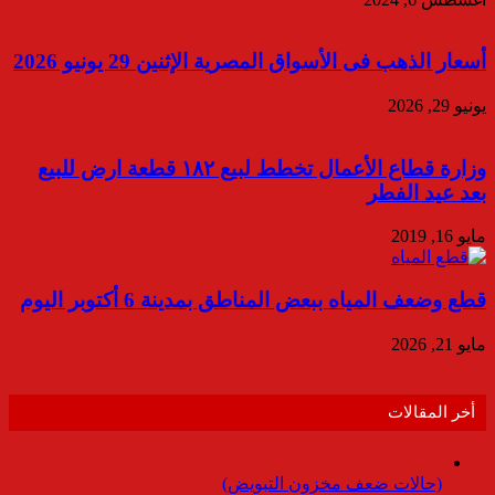
أسعار الذهب فى الأسواق المصرية الإثنين 29 يونيو 2026
يونيو 29, 2026
وزارة قطاع الأعمال تخطط لبيع ١٨٢ قطعة ارض للبيع
بعد عيد الفطر
مايو 16, 2019
قطع وضعف المياه ببعض المناطق بمدينة 6 أكتوبر اليوم
مايو 21, 2026
أخر المقالات
(حالات ضعف مخزون التبويض)