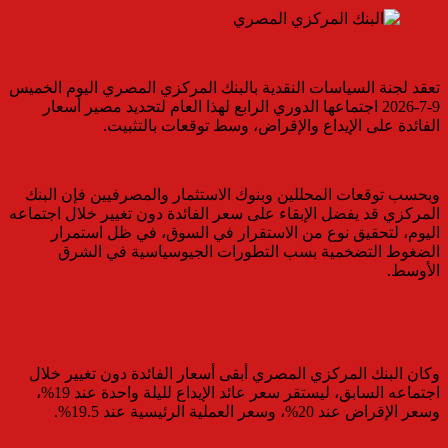
تعقد لجنة السياسات النقدية بالبنك المركزي المصري اليوم الخميس
9-7-2026 اجتماعها الدوري الرابع لهذا العام لتحديد مصير أسعار
الفائدة على الإيداع والإقراض، وسط توقعات بالتثبيت.
وبحسب توقعات المحللين وبنوك الاستثمار والمصرفيين فإن البنك
المركزي قد يفضل الإبقاء على سعر الفائدة دون تغيير خلال اجتماعه
اليوم، لتحقيق نوع من الاستقرار في السوق، في ظل استمرار
الضغوط التضخمية بسب التطورات الجيوسياسية في الشرق
الأوسط.
وكان البنك المركزي المصري أبقى أسعار الفائدة دون تغيير خلال
اجتماعه السابق، ليستقر سعر عائد الإيداع لليلة واحدة عند 19%،
وسعر الإقراض عند 20%، وسعر العملية الرئيسية عند 19.5%.