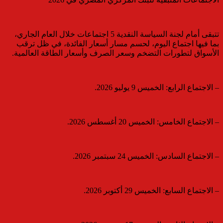
تتبقى أمام لجنة السياسة النقدية 5 اجتماعات خلال العام الجاري،
بما فيها اجتماع اليوم، لحسم مسار أسعار الفائدة، في ظل ترقب
الأسواق لتطورات التضخم وسعر الصرف وأسعار الطاقة العالمية.
– الاجتماع الرابع: الخميس 9 يوليو 2026.
– الاجتماع الخامس: الخميس 20 أغسطس 2026.
– الاجتماع السادس: الخميس 24 سبتمبر 2026.
– الاجتماع السابع: الخميس 29 أكتوبر 2026.