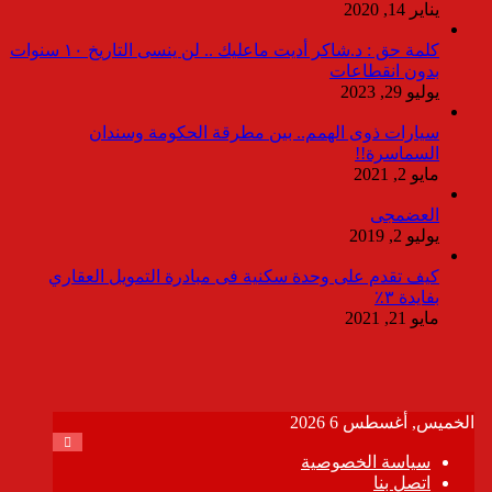
يناير 14, 2020
كلمة حق : د.شاكر أديت ماعليك .. لن ينسى التاريخ ١٠ سنوات
بدون انقطاعات
يوليو 29, 2023
سيارات ذوى الهمم.. بين مطرقة الحكومة وسندان
السماسرة!!
مايو 2, 2021
العضمجى
يوليو 2, 2019
كيف تقدم على وحدة سكنية فى مبادرة التمويل العقاري
بفايدة ٣٪
مايو 21, 2021