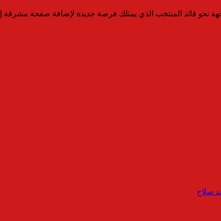
ة نحو قائد المنتخب الذي يمتلك فرصة جديدة لإضافة صفحة مشرقة إلى
 صلاح