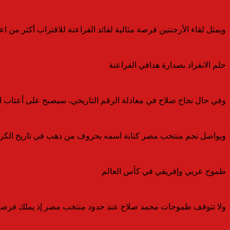
ويمثل لقاء الأرجنتين فرصة مثالية لقائد الفراعنة للاقتراب أكثر من
حلم الانفراد بصدارة هدافي الفراعنة
وفي حال نجاح صلاح في معادلة الرقم التاريخي، سيصبح على أعتاب الان
ويواصل نجم منتخب مصر كتابة اسمه بحروف من ذهب في تاريخ الكرة الم
طموح عربي وإفريقي في كأس العالم
ولا تتوقف طموحات محمد صلاح عند حدود منتخب مصر إذ يملك فرصة لتعز