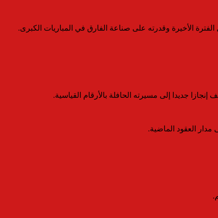
لفترة الأخيرة وقدرته على صناعة الفارق في المباريات الكبرى.
نجازا جديدا إلى مسيرته الحافلة بالأرقام القياسية.
مدار العقود الماضية.
.