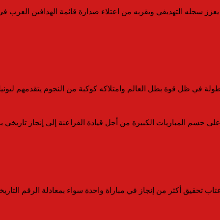
يعزز سجله التهديفي ويقربه من اعتلاء صدارة قائمة الهدافين العرب في
طولة في ظل قوة بطل العالم وامتلاكه كوكبة من النجوم يتقدمهم ليون
حسم المباريات الكبيرة من أجل قيادة الفراعنة إلى إنجاز تاريخي ببلو
تاب تحقيق أكثر من إنجاز في مباراة واحدة سواء بمعادلة الرقم التاري