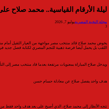
ليلة الأرقام القياسية.. محمد صلاح عل
مجلة النخبة المصرية
يوليو 7, 2026
3
اللقب بل يحمل أيضا فرصة ذهبية للنجم المصري لكتابة فصل جديد في 
ويدخل صلاح المباراة بمعنويات مرتفعة بعدما قاد منتخب مصر إلى التأهل للدور ثمن النهائي بتسجي
هدف واحد يفصل صلاح عن معادلة حسام حسن
تتجه الأنظار إلى محمد صلاح، الذي أصبح على بعد هدف واحد فقط من مع