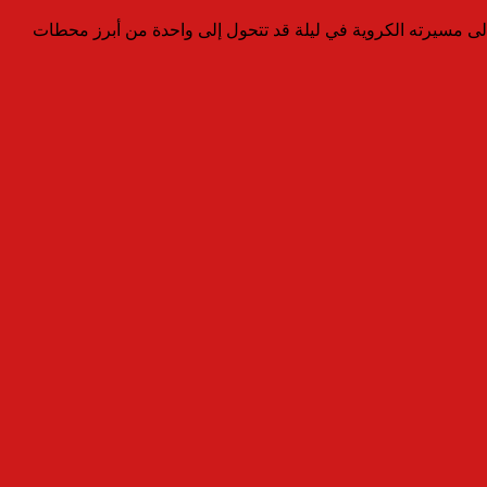
 مسيرته الكروية في ليلة قد تتحول إلى واحدة من أبرز محطات