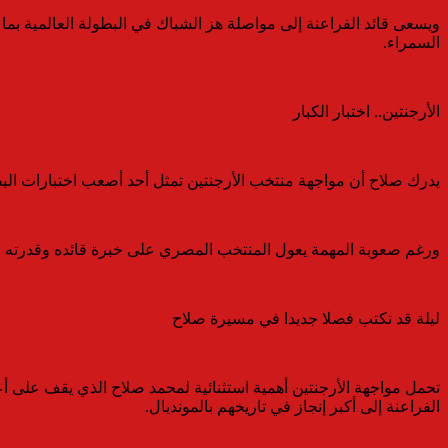
ويسعى قائد الفراعنة إلى مواصلة هز الشباك في البطولة العالمية بما 
السمراء.
الأرجنتين.. اختبار الكبار
يدرك صلاح أن مواجهة منتخب الأرجنتين تمثل أحد أصعب اختبارات الب
ورغم صعوبة المهمة يعول المنتخب المصري على خبرة قائده وقدرته على 
ليلة قد تكتب فصلا جديدا في مسيرة صلاح
تحمل مواجهة الأرجنتين أهمية استثنائية لمحمد صلاح الذي يقف على أع
الفراعنة إلى أكبر إنجاز في تاريخهم بالمونديال.