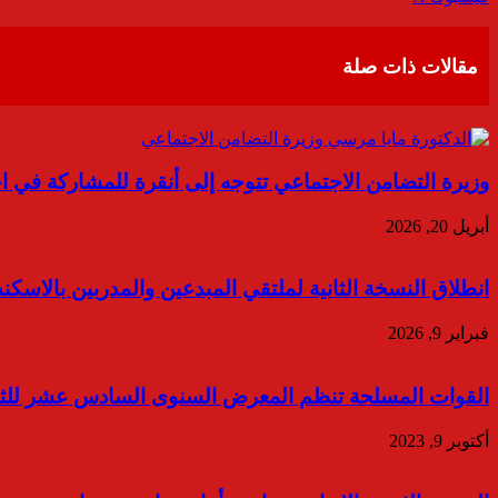
عبر
البريد
مقالات ذات صلة
وزيرة التضامن الاجتماعي تتوجه إلى أنقرة للمشاركة في ا
أبريل 20, 2026
انطلاق النسخة الثانية لملتقي المبدعين والمدربين بالاسكندرية في 14 فبر
فبراير 9, 2026
القوات المسلحة تنظم المعرض السنوى السادس عشر للثقافات
أكتوبر 9, 2023