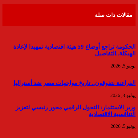
عبر
البريد
مقالات ذات صلة
الحكومة تراجع أوضاع 59 هيئة اقتصادية تمهيدا لإعادة
الهيكلة..التفاصيل
يونيو 5, 2026
الفراعنة يتفوقون.. تاريخ مواجهات مصر ضد أستراليا
يوليو 3, 2026
وزير الاستثمار: التحول الرقمي محور رئيسي لتعزيز
التنافسية الاقتصادية
يونيو 5, 2026