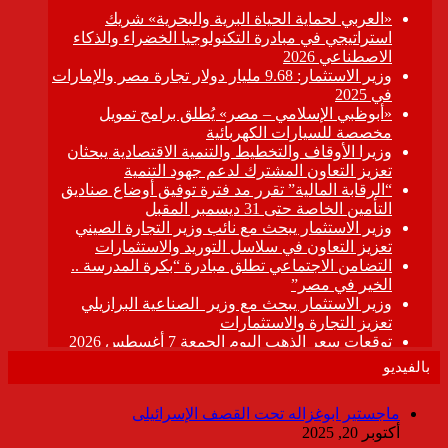
بالفيديو
ماجستير ابوغزاله تحت القصف الإسرائيلى
أكتوبر 20, 2025