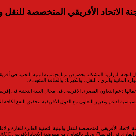
ة الاتحاد الأفريقي المتخصصة للنقل وال
د المائية والرى ، النقل ، والكهرباء والطاقة المتجددة ،
الها دعم التعاون المصرى الافريقى فى مجال البنية التحتية فى إفريقي
 السياسية لدعم وتعزيز التعاون مع الدول الأفريقية لتحقيق النفع لكافة 