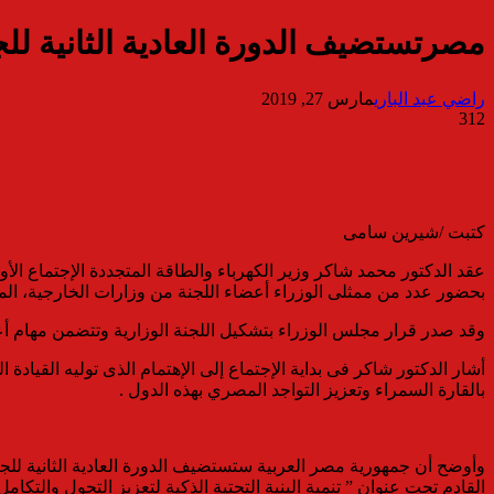
مصرتستضيف الدورة العادية الثانية للجن
راضي عبد الباري
مارس 27, 2019
312
كتبت /شيرين سامى
بحضور عدد من ممثلى الوزراء أعضاء اللجنة من وزارات الخارجية، الموار
وقد صدر قرار مجلس الوزراء بتشكيل اللجنة الوزارية وتتضمن مهام أعم
أشار الدكتور شاكر فى بداية الإجتماع إلى الإهتمام الذى توليه القيادة
بالقارة السمراء وتعزيز التواجد المصري بهذه الدول .