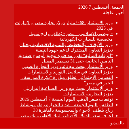
بالفيديو