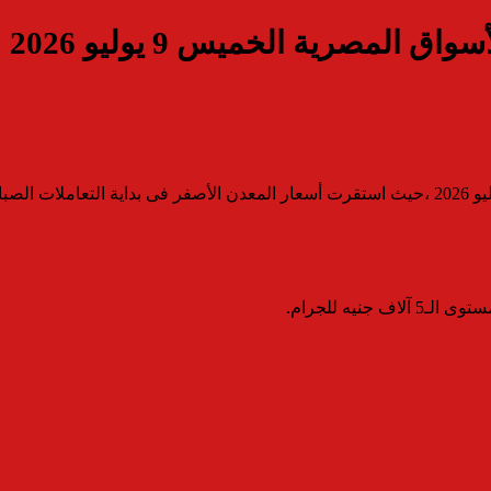
لمصرية الخميس 9 يوليو 2026