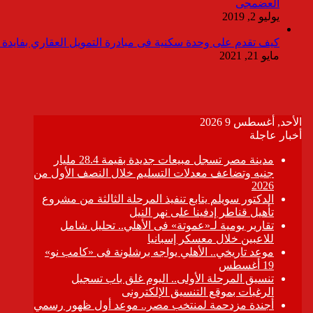
العضمجى
يوليو 2, 2019
كيف تقدم على وحدة سكنية فى مبادرة التمويل العقاري بفايدة ٣٪
مايو 21, 2021