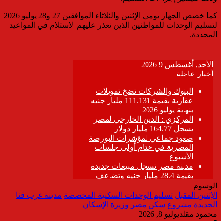
كما خصص الجهاز يومي الإثنين والثلاثاء الموافقين 27 و28 يوليو 2026
لتسليم الوحدات للمواطنين الذين تعذر عليهم الاستلام في المواعيد
المحددة.
الوسوم
الإثنين المقبل
تسليم الوحدات السكنية المخصصة
مدينة غرب قنا
الجديدة
مشروع سكن مصر
وزيرة الإسكان
محمود مقلد
يوليو 8, 2026