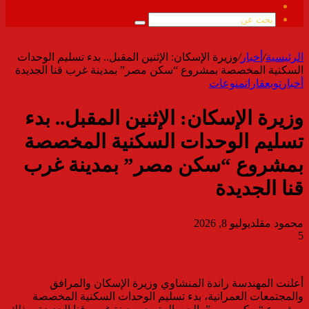
ملخص
الموقع
بحث
RSS
عن
الرئيسية
/
أخبار
/
وزيرة الإسكان: الإثنين المقبل.. بدء تسليم الوحدات
السكنية المخصصة بمشروع “سكن مصر” بمدينة غرب قنا الجديدة
أخبار
توب
عقارات
منوعات
وزيرة الإسكان: الإثنين المقبل.. بدء
تسليم الوحدات السكنية المخصصة
بمشروع “سكن مصر” بمدينة غرب
قنا الجديدة
محمود مقلد
يوليو 8, 2026
5
أعلنت المهندسة راندة المنشاوي وزيرة الإسكان والمرافق
والمجتمعات العمرانية، بدء تسليم الوحدات السكنية المخصصة