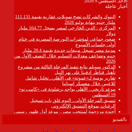
بالفيديو