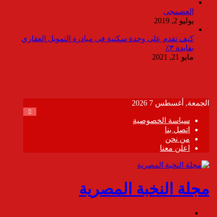
العضمجى
يوليو 2, 2019
كيف تقدم على وحدة سكنية فى مبادرة التمويل العقاري
بفايدة ٣٪
مايو 21, 2021