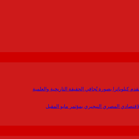
 كيلوباترا بصورة تُجافي الحقيقة التاريخية والعلمية
لاقتصادي المصري النيجيري بمؤتمر مايو المقبل