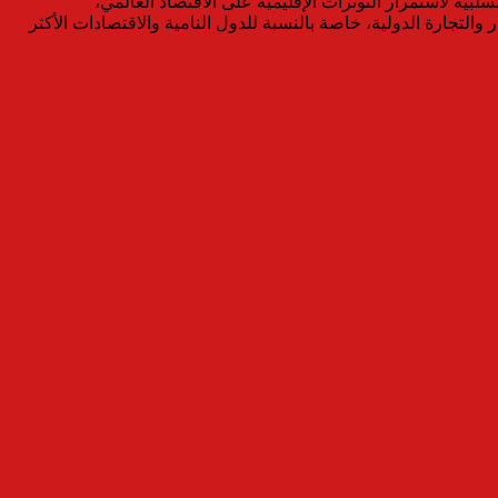
بية لاستمرار التوترات الإقليمية على الاقتصاد العالمي،
والتجارة الدولية، خاصة بالنسبة للدول النامية والاقتصادات الأكثر