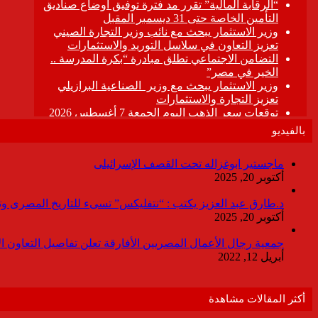
بالفيديو
ماجستير ابوغزاله تحت القصف الإسرائيلى
أكتوبر 20, 2025
د.طارق عبد العزيز يكتب : “نتفليكس” تسىء للتاريخ المصرى وتقدم
أكتوبر 20, 2025
جمعية رجال الأعمال المصريين الأفارقة تعلن تفاصيل التعاون ا
أبريل 12, 2022
أكثر المقالات مشاهدة