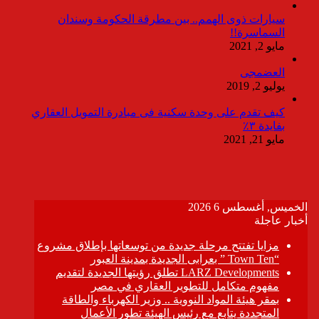
سيارات ذوى الهمم.. بين مطرقة الحكومة وسندان
السماسرة!!
مايو 2, 2021
العضمجى
يوليو 2, 2019
كيف تقدم على وحدة سكنية فى مبادرة التمويل العقاري
بفايدة ٣٪
مايو 21, 2021