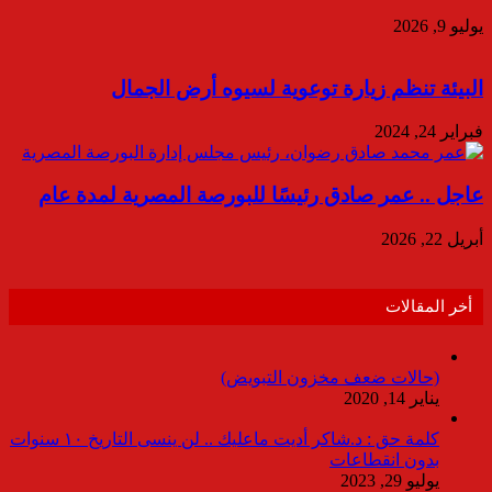
يوليو 9, 2026
البيئة تنظم زيارة توعوية لسيوه أرض الجمال
فبراير 24, 2024
عاجل .. عمر صادق رئيسًا للبورصة المصرية لمدة عام
أبريل 22, 2026
أخر المقالات
(حالات ضعف مخزون التبويض)
يناير 14, 2020
كلمة حق : د.شاكر أديت ماعليك .. لن ينسى التاريخ ١٠ سنوات
بدون انقطاعات
يوليو 29, 2023