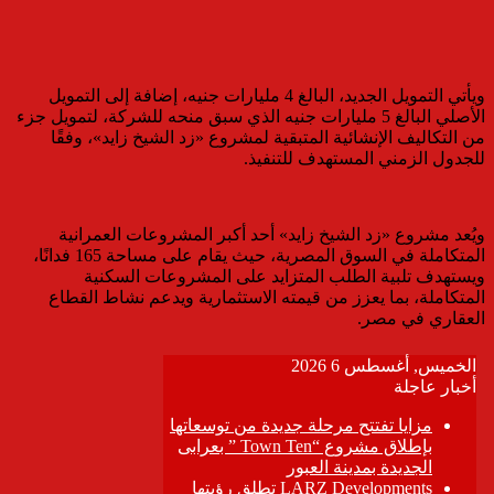
ويأتي التمويل الجديد، البالغ 4 مليارات جنيه، إضافة إلى التمويل
الأصلي البالغ 5 مليارات جنيه الذي سبق منحه للشركة، لتمويل جزء
من التكاليف الإنشائية المتبقية لمشروع «زد الشيخ زايد»، وفقًا
للجدول الزمني المستهدف للتنفيذ.
ويُعد مشروع «زد الشيخ زايد» أحد أكبر المشروعات العمرانية
المتكاملة في السوق المصرية، حيث يقام على مساحة 165 فدانًا،
ويستهدف تلبية الطلب المتزايد على المشروعات السكنية
المتكاملة، بما يعزز من قيمته الاستثمارية ويدعم نشاط القطاع
العقاري في مصر.