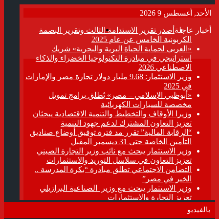
بالفيديو