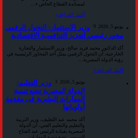
لمساندة القطاع الخاص ▪︎…
أكمل القراءة »
9
وزير الاستثمار: التحول الرقمي
يونيو 5, 2026
محور رئيسي لتعزيز التنافسية الاقتصادية
أكد الدكتور محمد فريد صالح، وزير الاستثمار والتجارة
الخارجية، أن التحول الرقمي يمثل أحد المحاور الرئيسية في
رؤية الدولة المصرية…
أكمل القراءة »
3
وزير التعليم:
يونيو 5, 2026
الدولة المصرية تضع تنمية
المهارات البشرية فى مقدمة
أولوياتها
أكد محمد عبد اللطيف، وزير التربية
والتعليم والتعليم الفني، أن الدولة
المصرية بقيادة الرئيس عبد الفتاح
السيسي تضع تنمية المهارات…