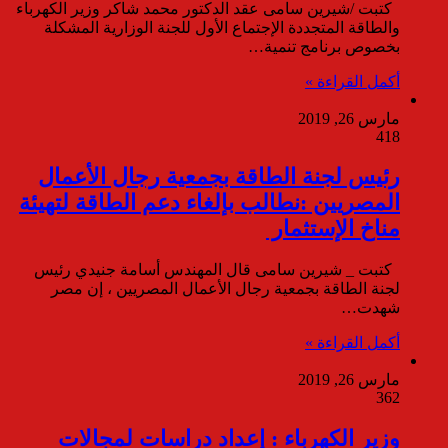
كتبت /شيرين سامى عقد الدكتور محمد شاكر وزير الكهرباء
والطاقة المتجددة الإجتماع الأول للجنة الوزارية المشكلة
بخصوص برنامج تنمية…
أكمل القراءة »
مارس 26, 2019
418
رئيس لجنة الطاقة بجمعية رجال الأعمال
المصريين :نطالب بإلغاء دعم الطاقة لتهيئة
مناخ الإستثمار
كتبت _ شيرين سامى قال المهندس أسامة جنيدي رئيس
لجنة الطاقة بجمعية رجال الأعمال المصريين ، إن مصر
شهدت…
أكمل القراءة »
مارس 26, 2019
362
وزير الكهرباء : إعداد دراسات لمجالات