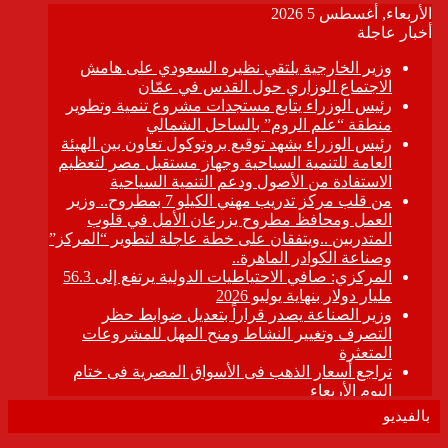
بالفيديو