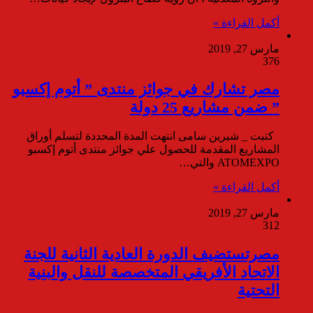
أكمل القراءة »
مارس 27, 2019
376
مصر تشارك في جوائز منتدى ” أتوم إكسبو
” ضمن مشاريع 25 دولة
كتبت _ شيرين سامى انتهت المدة المحددة لتسلم أوراق
المشاريع المقدمة للحصول علي جوائز منتدى أتوم إكسبو
ATOMEXPO والتي…
أكمل القراءة »
مارس 27, 2019
312
مصرتستضيف الدورة العادية الثانية للجنة
الاتحاد الأفريقي المتخصصة للنقل والبنية
التحتية