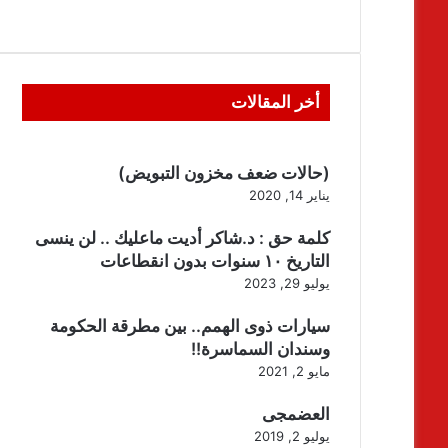
أخر المقالات
(حالات ضعف مخزون التبويض)
يناير 14, 2020
كلمة حق : د.شاكر أديت ماعليك .. لن ينسى
التاريخ ١٠ سنوات بدون انقطاعات
يوليو 29, 2023
سيارات ذوى الهمم.. بين مطرقة الحكومة
وسندان السماسرة!!
مايو 2, 2021
العضمجى
يوليو 2, 2019