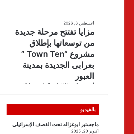
بالفيديو
ماجستير ابوغزاله تحت القصف الإسرائيلى
أكتوبر 20, 2025