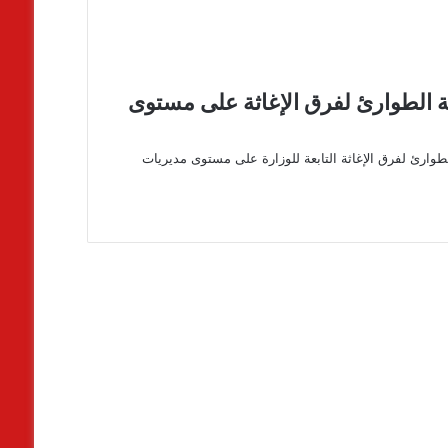
ة الطوارئ لفرق الإغاثة على مستوى
ارئ لفرق الإغاثة التابعة للوزارة على مستوى مديريات