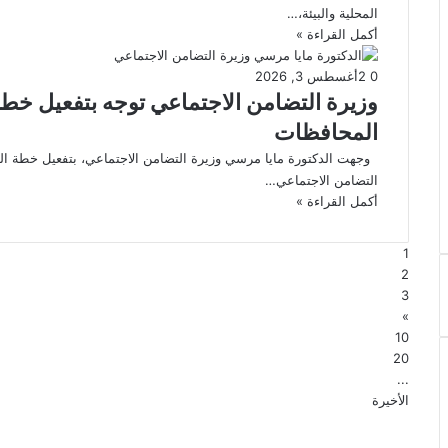
المحلية والبيئة،…
أكمل القراءة »
0
2
أغسطس 3, 2026
وزيرة التضامن الاجتماعي توجه بتفعيل خط
المحافظات
وجهت الدكتورة مايا مرسي وزيرة التضامن الاجتماعي، بتفعيل خطة الطو
التضامن الاجتماعي…
أكمل القراءة »
1
2
3
»
10
20
...
الأخيرة