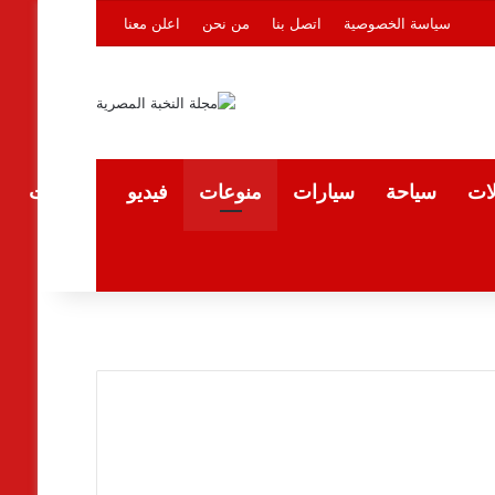
سياسة الخصوصية
اتصل بنا
من نحن
اعلن معنا
لات
سياحة
سيارات
منوعات
فيديو
المقالات