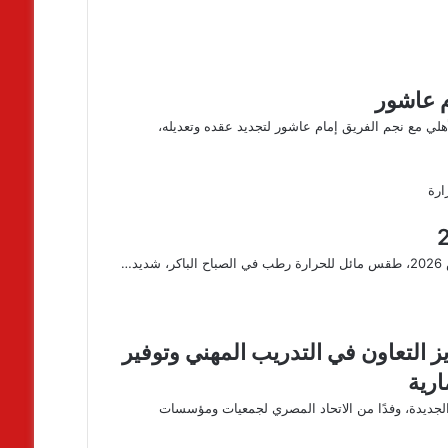
م عاشور
لي مع نجم الفريق إمام عاشور لتجديد عقده وتعديله،
ز التعاون في التدريب المهني وتوفير
ارية
 الجديدة، وفدًا من الاتحاد المصري لجمعيات ومؤسسات