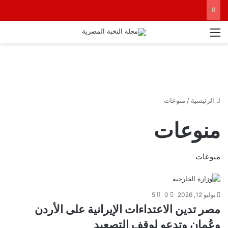
القائمة
الرئيسية
/
منوعات
منوعات
منوعات
يوليو 12, 2026
0
5
مصر تدين الاعتداءات الإيرانية على الأردن
وعُمان وتدعو لوقف التصعيد