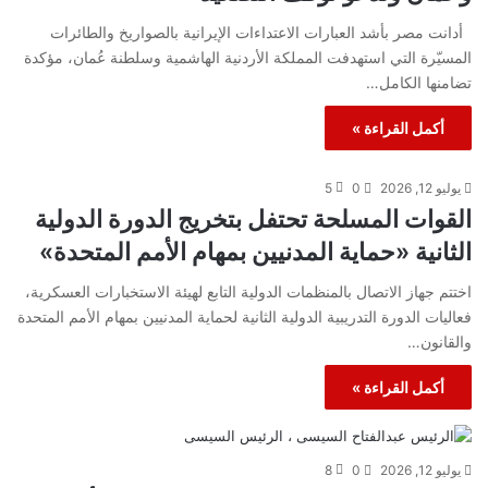
أدانت مصر بأشد العبارات الاعتداءات الإيرانية بالصواريخ والطائرات
المسيّرة التي استهدفت المملكة الأردنية الهاشمية وسلطنة عُمان، مؤكدة
تضامنها الكامل…
أكمل القراءة »
يوليو 12, 2026
0
5
القوات المسلحة تحتفل بتخريج الدورة الدولية
الثانية «حماية المدنيين بمهام الأمم المتحدة»
اختتم جهاز الاتصال بالمنظمات الدولية التابع لهيئة الاستخبارات العسكرية،
فعاليات الدورة التدريبية الدولية الثانية لحماية المدنيين بمهام الأمم المتحدة
والقانون…
أكمل القراءة »
يوليو 12, 2026
0
8