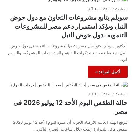
يوليو 12, 2026
0
3
سويلم يتابع مشروعات التعاون مع دول حوض
النيل ويؤكد استمرار دعم مصر للمشروعات
التنموية بدول حوض النيل
الدكتور سويلم: «تواصل مصر دعمها لمشروعات التنمية في دول حوض
النيل، مع متابعة تنفيذ مذكرات التفاهم والمشروعات المشتركة، والتوسع
في…
أكمل القراءة »
يوليو 12, 2026
0
3
حالة الطقس اليوم الأحد 12 يوليو 2026 فى
مصر
تتوقع الهيئة العامة للأرصاد الجوية أن يسود اليوم الأحد 12 يوليو 2026،
طقس مائل للحرارة رطب خلال ساعات الصباح الباكر،…