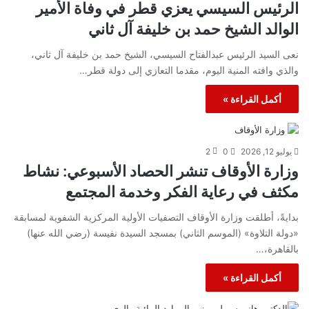
الرئيس السيسي يعزي قطر في وفاة الأمير
الوالد الشيخ حمد بن خليفة آل ثاني
نعى السيد الرئيس عبدالفتاح السيسي، الشيخ حمد بن خليفة آل ثاني،
والذي وافته المنية اليوم، مقدما التعازي إلى دولة قطر…
أكمل القراءة »
يوليو 12, 2026
0
2
وزارة الأوقاف تنشر الحصاد الأسبوعي: نشاط
مكثف في رعاية الفكر وخدمة المجتمع
بدايةً، أطلقت وزارة الأوقاف التصفيات الأولية المركزية الشفوية لمسابقة
«دولة التلاوة» (الموسم الثاني) بمسجد السيدة نفيسة (رضي الله عنها)
بالقاهرة،…
أكمل القراءة »