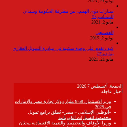
يوليو 29, 2023
سيارات ذوى الهمم.. بين مطرقة الحكومة وسندان
السماسرة!!
مايو 2, 2021
العضمجى
يوليو 2, 2019
كيف تقدم على وحدة سكنية فى مبادرة التمويل العقاري
بفايدة ٣٪
مايو 21, 2021