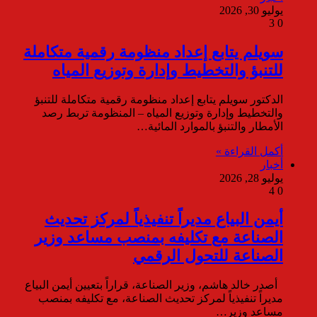
يوليو 30, 2026
3
0
سويلم يتابع إعداد منظومة رقمية متكاملة
للتنبؤ والتخطيط وإدارة وتوزيع المياه
الدكتور سويلم يتابع إعداد منظومة رقمية متكاملة للتنبؤ
والتخطيط وإدارة وتوزيع المياه – المنظومة تربط رصد
الأمطار والتنبؤ بالموارد المائية…
أكمل القراءة »
أخبار
يوليو 28, 2026
4
0
أيمن البياع مديراً تنفيذياً لمركز تحديث
الصناعة مع تكليفه بمنصب مساعد وزير
الصناعة للتحول الرقمي
أصدر خالد هاشم، وزير الصناعة، قراراً بتعيين أيمن البياع
مديراً تنفيذياً لمركز تحديث الصناعة، مع تكليفه بمنصب
مساعد وزير…