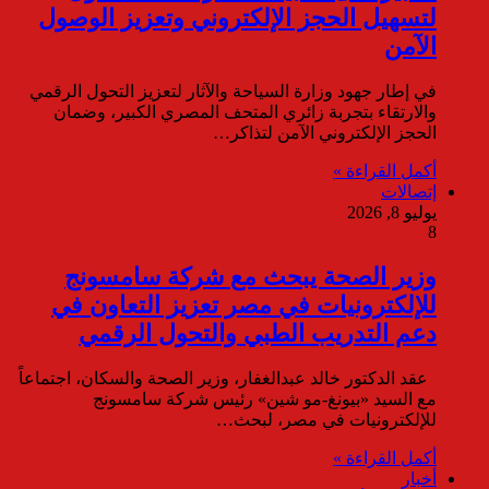
لتسهيل الحجز الإلكتروني وتعزيز الوصول
الآمن
في إطار جهود وزارة السياحة والآثار لتعزيز التحول الرقمي
والارتقاء بتجربة زائري المتحف المصري الكبير، وضمان
الحجز الإلكتروني الآمن لتذاكر…
أكمل القراءة »
إتصالات
يوليو 8, 2026
8
وزير الصحة يبحث مع شركة سامسونج
للإلكترونيات في مصر تعزيز التعاون في
دعم التدريب الطبي والتحول الرقمي
عقد الدكتور خالد عبدالغفار، وزير الصحة والسكان، اجتماعاً
مع السيد «بيونغ-مو شين» رئيس شركة سامسونج
للإلكترونيات في مصر، لبحث…
أكمل القراءة »
أخبار