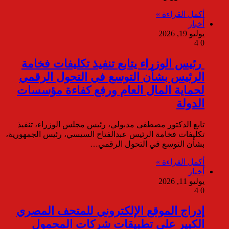
أكمل القراءة »
أخبار
يوليو 19, 2026
4
0
رئيس الوزراء يتابع تنفيذ تكليفات فخامة
الرئيس بشأن التوسع في التحول الرقمي
لحماية المال العام ورفع كفاءة مؤسسات
الدولة
تابع الدكتور مصطفى مدبولي، رئيس مجلس الوزراء، تنفيذ
تكليفات فخامة الرئيس عبدالفتاح السيسي، رئيس الجمهورية،
بشأن التوسع في التحول الرقمي…
أكمل القراءة »
أخبار
يوليو 11, 2026
4
0
إدراج الموقع الإلكتروني للمتحف المصري
الكبير على تطبيقات شركات المحمول