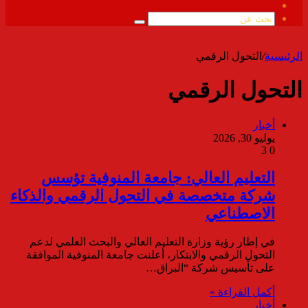
ملخص
الموقع
بحث
RSS
عن
الرئيسية
/
التحول الرقمي
التحول الرقمي
أخبار
يوليو 30, 2026
3
0
التعليم العالي: جامعة المنوفية تؤسس
شركة متخصصة في التحول الرقمي والذكاء
الاصطناعي
في إطار رؤية وزارة التعليم العالي والبحث العلمي لدعم
التحول الرقمي والابتكار، أعلنت جامعة المنوفية الموافقة
على تأسيس شركة “البراق…
أكمل القراءة »
أخبار