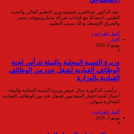
عقد الدكتور عبدالعزيز قنصوة وزير التعليم العالي والبحث
العلمي، اجتماعًا مع قيادات شركة مايكروسوفت مصر
والشرق الأوسط، وذلك بمبنى التعليم…
أكمل القراءة »
أخبار
يونيو 8, 2026
3
وزيرة التنمية المحلية والبيئة تترأس لجنة
الوظائف القيادية لشغل عدد من الوظائف
القيادية بالوزارة
ترأست الدكتورة منال عوض وزيرة التنمية المحلية والبيئة،
أعمال لجنة اختيار المتقدمين لشغل عدد من الوظائف القيادية
الشاغرة بديوان…
أكمل القراءة »
يونيو 5, 2026
9