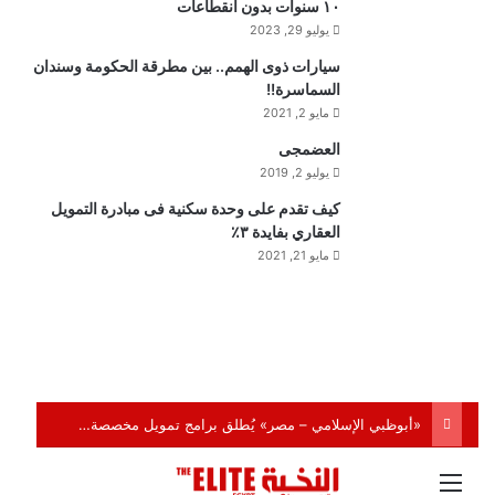
١٠ سنوات بدون انقطاعات
يوليو 29, 2023
سيارات ذوى الهمم.. بين مطرقة الحكومة وسندان
السماسرة!!
مايو 2, 2021
العضمجى
يوليو 2, 2019
كيف تقدم على وحدة سكنية فى مبادرة التمويل
العقاري بفايدة ٣٪
مايو 21, 2021