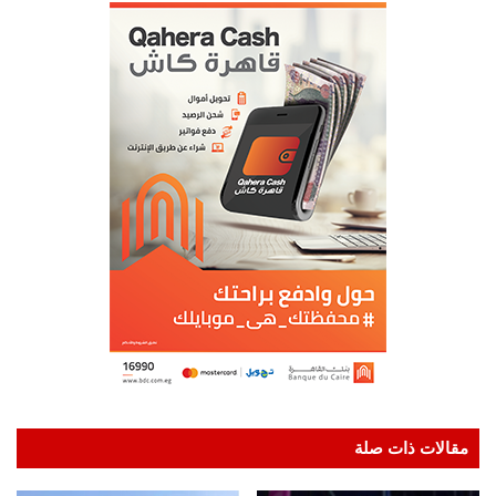
مقالات ذات صلة