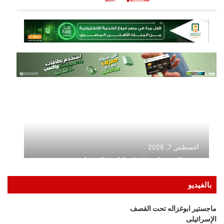
بالفيديو
ماجستير ابوغزاله تحت القصف
الإسرائيلى