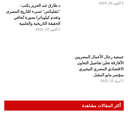
أكتوبر 20, 2025
د.طارق عبد العزيز يكتب :
“نتفليكس” تسىء للتاريخ المصرى
وتقدم كيلوباترا بصورة تُجافي
الحقيقة التاريخية والعلمية
أكتوبر 20, 2025
جمعية رجال الأعمال المصريين
الأفارقة تعلن تفاصيل التعاون
الاقتصادي المصري النيجيري
بمؤتمر مايو المقبل
أبريل 12, 2022
أكثر المقالات مشاهدة