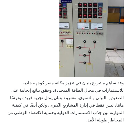
وقد ساهم مشروع بنبان في تعزيز مكانة مصر كوجهة جاذبة
للاستثمارات في مجال الطاقة المتجددة، وحقق نتائج إيجابية على
الصعيدين البيئي والتنموي، مشروع بنبان يمثل تجربة فريدة ودرسًا
هامًا، ليس فقط في إدارة المشاريع الكبرى، ولكن أيضًا في كيفية
الموازنة بين جذب الاستثمارات الدولية وحماية الاقتصاد الوطني من
المخاطر طويلة الأمد.