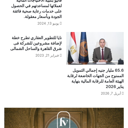
ڤاليو بتلبية الاحتياجات المالية
لعملائها لمساعدتهم في الحصول
على خدمات رعاية صحية فائقة
الجودة وبأسعار معقولة.
يونيو 13, 2024
نايا للتطوير العقاري تطرح خطة
لإضافة مشروعين للشركة فى
شرق القاهرة والساحل الشمالى
فبراير 21, 2023
65.6 مليار جنيه إجمالي التمويل
الممنوح من الجهات الخاضعة لرقابة
الهيئة العامة للرقابة المالية بنهاية
يناير 2026
أبريل 7, 2026