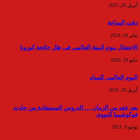
أبريل 29, 2025
دقت الساعة
يناير 18, 2024
الاحتفال بيوم البيئة العالمى فى ظل جائحة كورونا
مايو 29, 2020
اليوم العالمى للمياه
أبريل 18, 2019
بعد عقد من الزمان … الدروس المستفادة من حادث
فوكوشيما النووى
يوليو 9, 2021