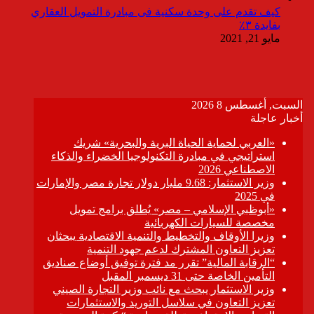
كيف تقدم على وحدة سكنية فى مبادرة التمويل العقاري
بفايدة ٣٪
مايو 21, 2021