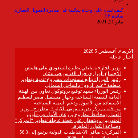
كيف تقدم على وحدة سكنية فى مبادرة التمويل العقاري
بفايدة ٣٪
مايو 21, 2021