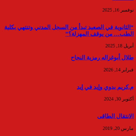
نوفمبر 16, 2025
“الثانوية في الصعيد تبدأ من السجل المدني وتنتهي بكلية
الطب… من يوقف المهزلة؟”
أبريل 18, 2025
طلال أبوغزاله رمزية النجاح
فبراير 14, 2026
م.كريم بدوي وإيد في إيد
أكتوبر 30, 2024
الانتقال الطاقى
مارس 20, 2019