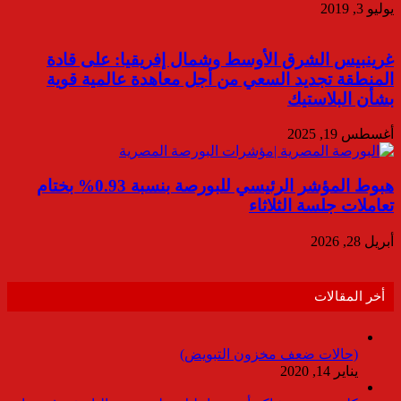
يوليو 3, 2019
غرينبيس الشرق الأوسط وشمال إفريقيا: على قادة
المنطقة تجديد السعي من أجل معاهدة عالمية قوية
بشأن البلاستيك
أغسطس 19, 2025
هبوط المؤشر الرئيسي للبورصة بنسبة 0.93% بختام
تعاملات جلسة الثلاثاء
أبريل 28, 2026
أخر المقالات
(حالات ضعف مخزون التبويض)
يناير 14, 2020