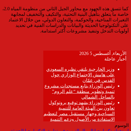
كما تتسق هذه الجهود مع محاور الجيل الثاني من منظومة المياه 2.0،
خاصة ما يتعلق بتأهيل البنية التحتية، والتكيف والتخفيف لمجابهة
التغيرات المناخية، والحوكمة، والتعاون الدولي، من خلال الاعتماد
على التكنولوجيا الحديثة والبيانات والدراسات الفنية في تحديد
أولويات التدخل وتنفيذ مشروعات أكثر استدامة.
الوسوم
استخدام تكنولوجيا الرمال
التوسع في تطبيق التكنولوجيا الحديثة