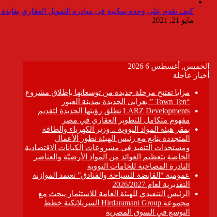
كيف تقدم على وحدة سكنية فى مبادرة التمويل العقاري بفايدة ٣٪
مايو 21, 2021