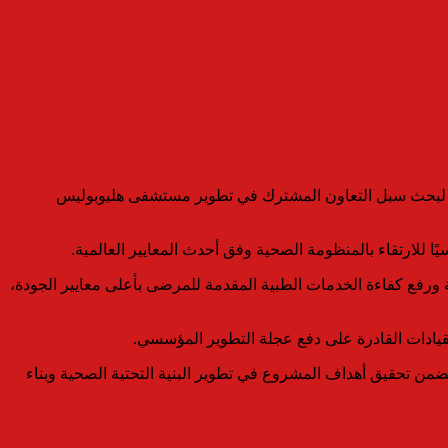
نية، لبحث سبل التعاون المشترك في تطوير مستشفى هليوبوليس
ا للارتقاء بالمنظومة الصحية وفق أحدث المعايير العالمية.
ة ورفع كفاءة الخدمات الطبية المقدمة للمرضى بأعلى معايير الجودة،
لقيادات القادرة على دفع عجلة التطوير المؤسسي.
 يضمن تحقيق أهداف المشروع في تطوير البنية التحتية الصحية وبناء