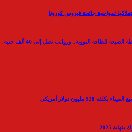
تهلاكها لمواجهة جائحة فيروس كورونا
5 مليون دولار أمريكي