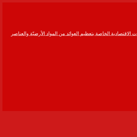
ت الاقتصادية الخاصة بتعظيم العوائد من المواد الأرضيّة والعناصر