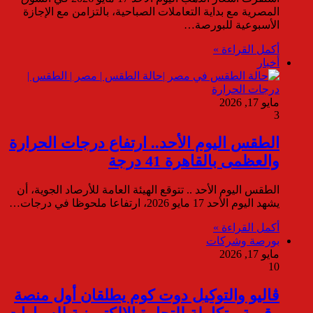
المصرية مع بداية التعاملات الصباحية، بالتزامن مع الإجازة
الأسبوعية للبورصة…
أكمل القراءة »
أخبار
مايو 17, 2026
3
الطقس اليوم الأحد.. ارتفاع درجات الحرارة
والعظمى بالقاهرة 41 درجة
الطقس اليوم الأحد .. تتوقع الهيئة العامة للأرصاد الجوية، أن
يشهد اليوم الأحد 17 مايو 2026، ارتفاعا ملحوظا في درجات…
أكمل القراءة »
بورصة وشركات
مايو 17, 2026
10
ڤاليو والتوكيل دوت كوم يطلقان أول منصة