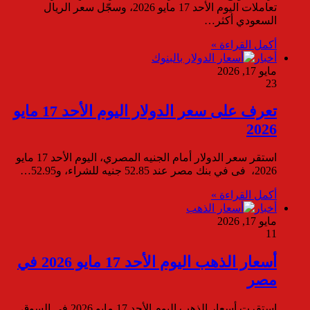
تعاملات اليوم الأحد 17 مايو 2026، وسجّل سعر الريال
السعودي أكثر…
أكمل القراءة »
أخبار
مايو 17, 2026
23
تعرف على سعر الدولار اليوم الأحد 17 مايو
2026
استقر سعر الدولار أمام الجنيه المصري، اليوم الأحد 17 مايو
2026، فى في بنك مصر عند 52.85 جنيه للشراء، و52.95…
أكمل القراءة »
أخبار
مايو 17, 2026
11
أسعار الذهب اليوم الأحد 17 مايو 2026 في
مصر
استقرت أسعار الذهب اليوم الأحد 17 مايو 2026 في السوق