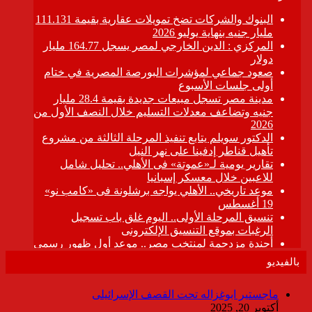
بالفيديو
ماجستير ابوغزاله تحت القصف الإسرائيلى
أكتوبر 20, 2025