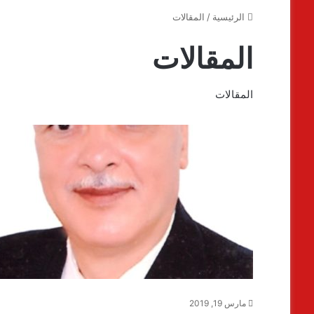
الرئيسية
/
المقالات
المقالات
المقالات
مارس 19, 2019