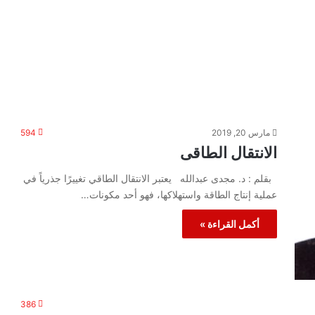
مارس 20, 2019
594
الانتقال الطاقى
بقلم : د. مجدى عبدالله يعتبر الانتقال الطاقي تغييرًا جذرياً في
عملية إنتاج الطاقة واستهلاكها، فهو أحد مكونات…
أكمل القراءة »
386