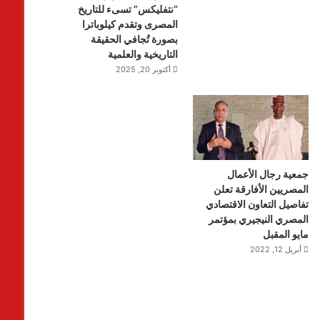
“نتفليكس” تسىء للتاريخ
المصرى وتقدم كيلوباترا
بصورة تُجافي الحقيقة
التاريخية والعلمية
أكتوبر 20, 2025
جمعية رجال الأعمال
المصريين الأفارقة تعلن
تفاصيل التعاون الاقتصادي
المصري النيجيري بمؤتمر
مايو المقبل
أبريل 12, 2022