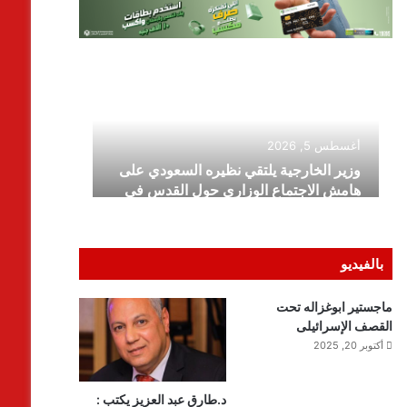
بالفيديو
ماجستير ابوغزاله تحت
القصف الإسرائيلى
أكتوبر 20, 2025
د.طارق عبد العزيز يكتب :