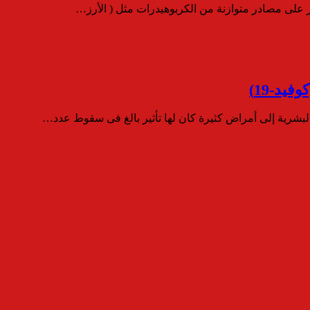
ر على مصادر متوازنة من الكربوهيدرات مثل ( الأرز…
يد-19)
البشرية إلى أمراض كثيرة كان لها تأثير بالغ فى سقوط عدد…