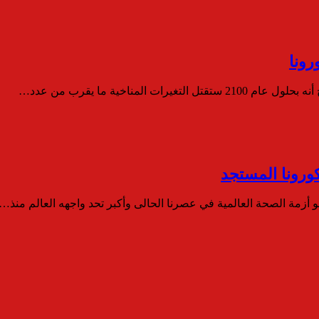
رونا
لمناخية ما يقرب من عدد…
ورونا المستجد