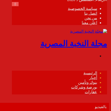
بالفيديو