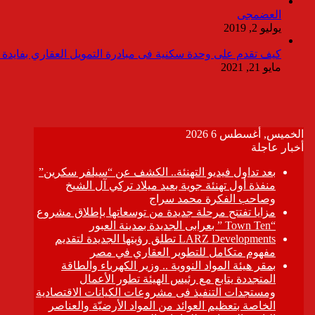
العضمجى
يوليو 2, 2019
كيف تقدم على وحدة سكنية فى مبادرة التمويل العقاري بفايدة ٣٪
مايو 21, 2021