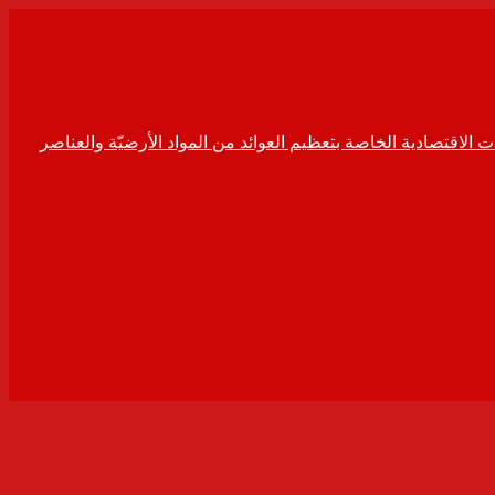
ت الاقتصادية الخاصة بتعظيم العوائد من المواد الأرضيّة والعناصر