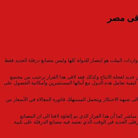
 فى مصر
اردات البيلت هو انتصار للدولة كلها وليس مصانع درفلة الحديد فقط
جديد لعجلة الانتاج وكذلك فقد لاقى هذا القرار ترحيب من مجتمع
يفية تعامل هذه الدول مع أبنائها المستثمرين وأمكانية الحصول على
لى شبهة الاحتكار ويتحمل المستهلك فاتورة المغالاة في الأسعار من
 كما أن هذا القرار الذي تم إلغاؤه لافتا الى ان المصانع
رفلى الحديد في الوقت الذي تعتمد فيه مصانع الدرفلة على تلبية