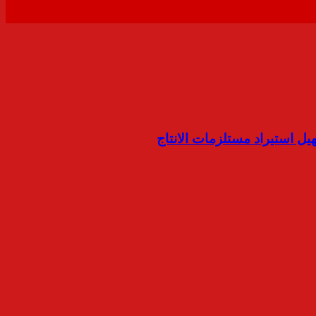
ل استيراد مستلزمات الانتاج