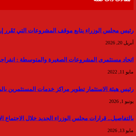
رئيس مجلس الوزراء يتابع موقف المشروعات التي تَقَرر إرجا
أبريل 20, 2026
اتحاد مستثمرى المشروعات الصغيرة والمتوسطة : انفراجة 
مايو 11, 2022
رئيس هيئة الاستثمار تطوير مراكز خدمات المستثمرين با
يونيو 1, 2026
بالتفاصيل.. قرارات مجلس الوزراء الجديد خلال الاجتماع ا
مايو 13, 2026