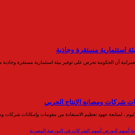
ئة استثمارية مستقرة وجاذبة
لعمرانية أن الحكومة تحرص على توفير بيئة استثمارية مستقرة وجاذبة
ات شركات ومصانع الإنتاج الحربي
يوم ، لمتابعة جهود تعظيم الاستفادة من مقومات وإمكانات شركات وم