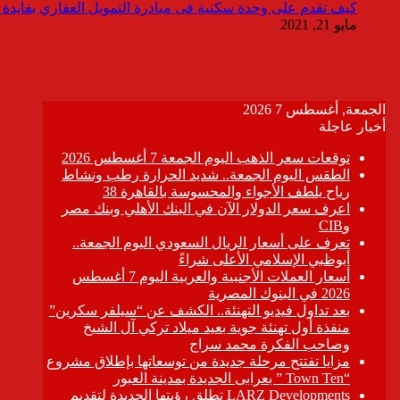
كيف تقدم على وحدة سكنية فى مبادرة التمويل العقاري بفايدة ٣٪
مايو 21, 2021