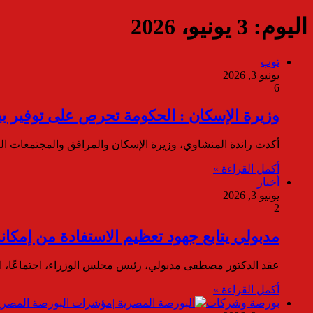
اليوم:
3 يونيو، 2026
توب
يونيو 3, 2026
6
وزيرة الإسكان : الحكومة تحرص على توفير بي
أكدت راندة المنشاوي، وزيرة الإسكان والمرافق والمجتمعات ا
أكمل القراءة »
أخبار
يونيو 3, 2026
2
مدبولي يتابع جهود تعظيم الاستفادة من إمكان
عقد الدكتور مصطفى مدبولي، رئيس مجلس الوزراء، اجتماعًا، ال
أكمل القراءة »
بورصة وشركات