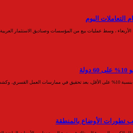
، الأربعاء ، وسط عمليات بيع من المؤسسات وصناديق الاستثمار العربي
لة
ب تطورات الأوضاع بالمنطقة