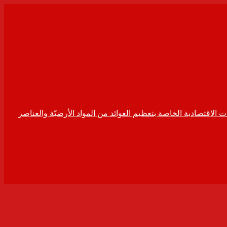
ت الاقتصادية الخاصة بتعظيم العوائد من المواد الأرضيّة والعناصر