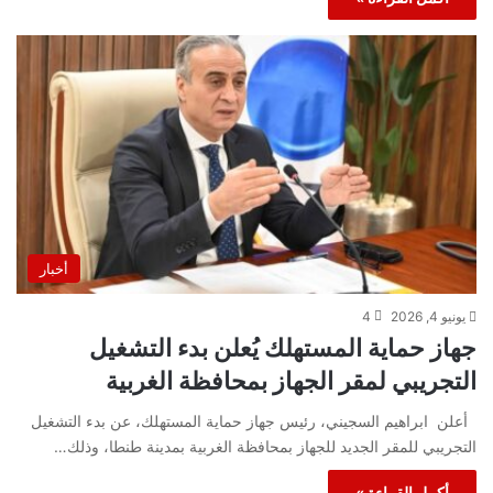
أخبار
يونيو 4, 2026
4
جهاز حماية المستهلك يُعلن بدء التشغيل
التجريبي لمقر الجهاز بمحافظة الغربية
أعلن ابراهيم السجيني، رئيس جهاز حماية المستهلك، عن بدء التشغيل
التجريبي للمقر الجديد للجهاز بمحافظة الغربية بمدينة طنطا، وذلك…
أكمل القراءة »