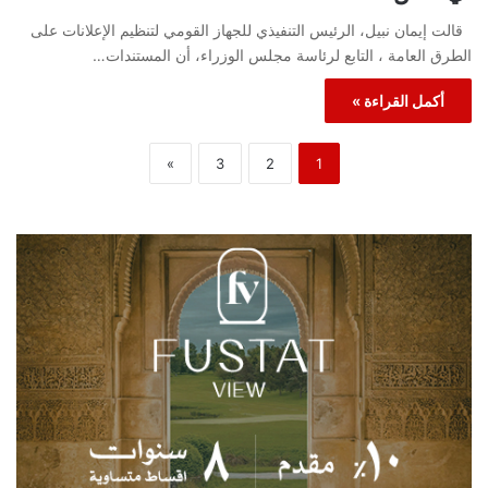
قالت إيمان نبيل، الرئيس التنفيذي للجهاز القومي لتنظيم الإعلانات على
الطرق العامة ، التابع لرئاسة مجلس الوزراء، أن المستندات…
أكمل القراءة »
»
3
2
1