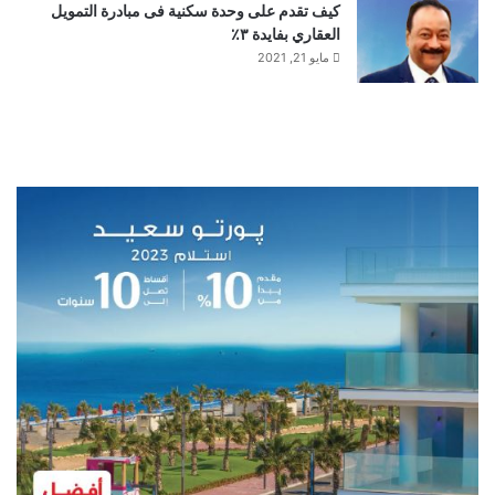
كيف تقدم على وحدة سكنية فى مبادرة التمويل
العقاري بفايدة ٣٪
مايو 21, 2021