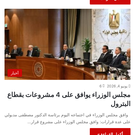
أخبار
يونيو 4, 2026
6
مجلس الوزراء يوافق على 4 مشروعات بقطاع
البترول
وافق مجلس الوزراء في اجتماعه اليوم برئاسة الدكتور مصطفى مدبولي
على عدة قرارات: وافق مجلس الوزراء على مشروع قرار…
أكمل القراءة »