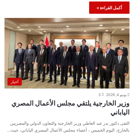
أكمل القراءة »
أخبار
يونيو 4, 2026
3
وزير الخارجية يلتقي مجلس الأعمال المصري
الياباني
التقى دكتور بدر عبد العاطي وزير الخارجية والتعاون الدولي والمصريين
بالخارج، اليوم الخميس ، أعضاء مجلس الأعمال المصري الياباني، حيث…