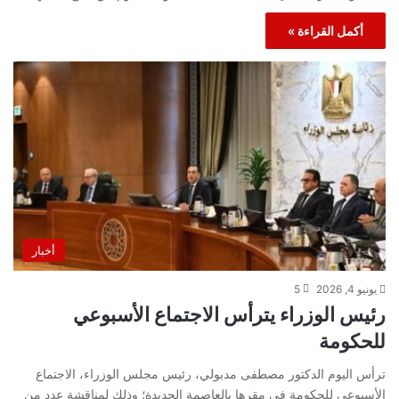
أكمل القراءة »
أخبار
يونيو 4, 2026
5
رئيس الوزراء يترأس الاجتماع الأسبوعي
للحكومة
ترأس اليوم الدكتور مصطفى مدبولي، رئيس مجلس الوزراء، الاجتماع
الأسبوعي للحكومة في مقرها بالعاصمة الجديدة؛ وذلك لمناقشة عدد من