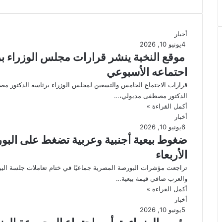
أخبار
4
يونيو 10, 2026
موقع النخبة ينشر قرارات مجلس الوزراء ب
احتماعه الأسبوعي
قرارات الاجتماع الخامس والتسعين لمجلس الوزراء برئاسة الدكتور م
الدكتور مصطفى مدبولي،…
أكمل القراءة »
أخبار
6
يونيو 10, 2026
الأربعاء
تراجعت مؤشرات البورصة المصرية جماعيًا في ختام تعاملات جلسة اليوم ا
والعرب صافي قيمة بيعية…
أكمل القراءة »
أخبار
5
يونيو 10, 2026