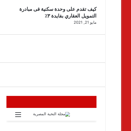
كيف تقدم على وحدة سكنية فى مبادرة
التمويل العقاري بفايدة ٣٪
مايو 21, 2021