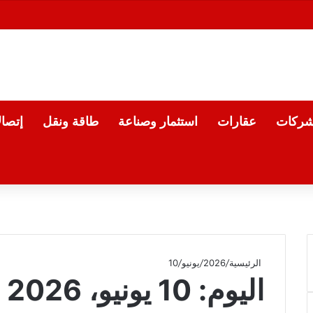
شركات
عقارات
استثمار وصناعة
طاقة ونقل
إتصا
الرئيسية
/
2026
/
يونيو
/
10
اليوم:
10 يونيو، 2026