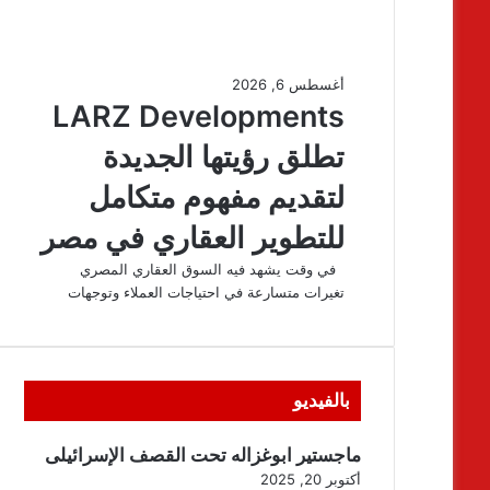
بالفيديو
ماجستير ابوغزاله تحت القصف الإسرائيلى
أكتوبر 20, 2025