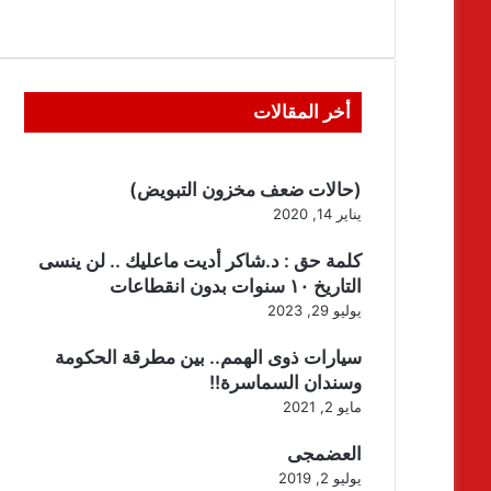
أخر المقالات
(حالات ضعف مخزون التبويض)
يناير 14, 2020
كلمة حق : د.شاكر أديت ماعليك .. لن ينسى
التاريخ ١٠ سنوات بدون انقطاعات
يوليو 29, 2023
سيارات ذوى الهمم.. بين مطرقة الحكومة
وسندان السماسرة!!
مايو 2, 2021
العضمجى
يوليو 2, 2019