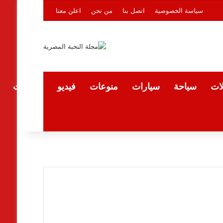
سياسة الخصوصية
اتصل بنا
من نحن
اعلن معنا
لات
سياحة
سيارات
منوعات
فيديو
المقالات