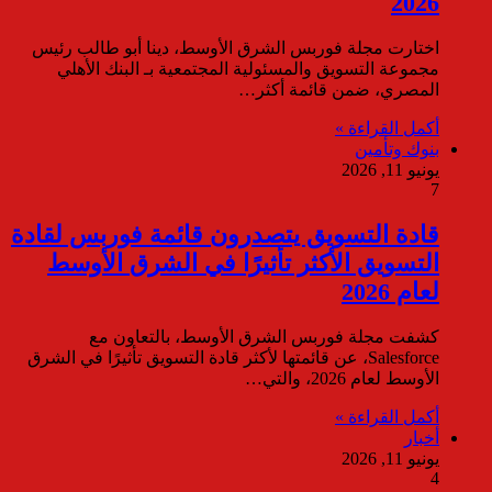
2026
اختارت مجلة فوربس الشرق الأوسط، دينا أبو طالب رئيس
مجموعة التسويق والمسئولية المجتمعية بـ البنك الأهلي
المصري، ضمن قائمة أكثر…
أكمل القراءة »
بنوك وتأمين
يونيو 11, 2026
7
قادة التسويق يتصدرون قائمة فوربس لقادة
التسويق الأكثر تأثيرًا في الشرق الأوسط
لعام 2026
كشفت مجلة فوربس الشرق الأوسط، بالتعاون مع
Salesforce، عن قائمتها لأكثر قادة التسويق تأثيرًا في الشرق
الأوسط لعام 2026، والتي…
أكمل القراءة »
أخبار
يونيو 11, 2026
4