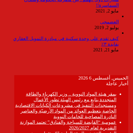
السماسرة!!
مايو 2, 2021
العضمجى
يوليو 2, 2019
كيف تقدم على وحدة سكنية فى مبادرة التمويل العقاري
بفايدة ٣٪
مايو 21, 2021