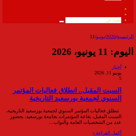
فيسبوك
ملخص
الموقع
بحث
RSS
عن
الرئيسية
/
2026
/
يونيو
/
11
اليوم:
11 يونيو، 2026
أخبار
يونيو 11, 2026
5
السبت المقبل.. انطلاق فعاليات المؤتمر
السنوي لجمعية بورسعيد التاريخية
تنطلق فعاليات المؤتمر السنوي لجمعية بورسعيد التاريخية،
السبت المقبل، بقاعة المؤتمرات بجامعة بورسعيد، بحضور
عدد من الشخصيات العامة والنواب…
أكمل القراءة »