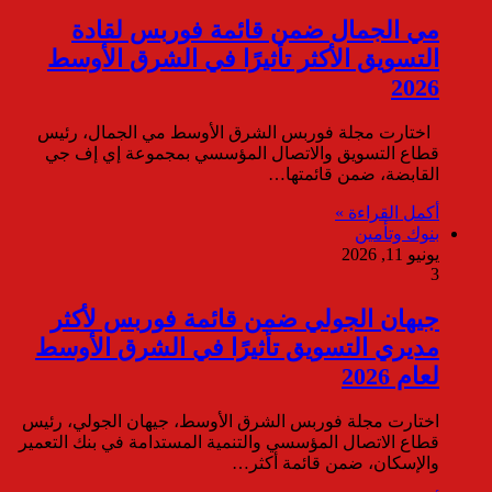
مي الجمال ضمن قائمة فوربس لقادة
التسويق الأكثر تأثيرًا في الشرق الأوسط
2026
اختارت مجلة فوربس الشرق الأوسط مي الجمال، رئيس
قطاع التسويق والاتصال المؤسسي بمجموعة إي إف جي
القابضة، ضمن قائمتها…
أكمل القراءة »
بنوك وتأمين
يونيو 11, 2026
3
جيهان الجولي ضمن قائمة فوربس لأكثر
مديري التسويق تأثيرًا في الشرق الأوسط
لعام 2026
اختارت مجلة فوربس الشرق الأوسط، جيهان الجولي، رئيس
قطاع الاتصال المؤسسي والتنمية المستدامة في بنك التعمير
والإسكان، ضمن قائمة أكثر…