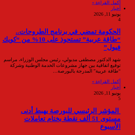
أكمل القراءة »
أخبار
يونيو 11, 2026
4
الحكومة تمضي في برنامج الطروحات..
“طاقة عربية” تستحوذ على 10% من “كويك
فيول”
شهد الدكتور مصطفى مدبولي، رئيس مجلس الوزراء، مراسم
توقيع اتفاقية بين جهاز مشروعات الخدمة الوطنية وشركة
“طاقة عربية” المدرجة بالبورصة…
أكمل القراءة »
أخبار
يونيو 11, 2026
5
المؤشر الرئيسي للبورصة يهبط أدنى
مستوى 51 ألف نقطة بختام تعاملات
الأسبوع