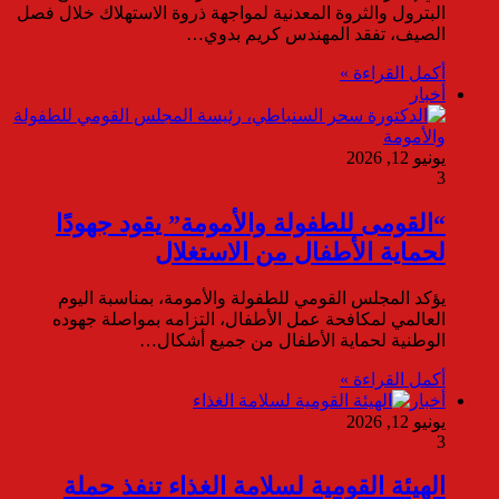
البترول والثروة المعدنية لمواجهة ذروة الاستهلاك خلال فصل
الصيف، تفقد المهندس كريم بدوي…
أكمل القراءة »
أخبار
يونيو 12, 2026
3
“القومى للطفولة والأمومة” يقود جهودًا
لحماية الأطفال من الاستغلال
يؤكد المجلس القومي للطفولة والأمومة، بمناسبة اليوم
العالمي لمكافحة عمل الأطفال، التزامه بمواصلة جهوده
الوطنية لحماية الأطفال من جميع أشكال…
أكمل القراءة »
أخبار
يونيو 12, 2026
3
الهيئة القومية لسلامة الغذاء تنفذ حملة