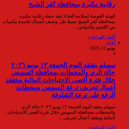
رقابية مكبرة بمحافظة كفر الشيخ
الهيئة القومية لسلامة الغذاء تنفذ حملة رقابية مكبرة
بمحافظة كفر الشيخ ضبط طن ونصف أسماك فاسدة وكميات
من اللحوم والدواجن…
أكمل القراءة »
أخبار
يونيو 12, 2026
4
سويلم يتفقد اليوم الجمعة ١٢ يونيو ٢٠٢٦
حالة الري والمحطات بمحافظة السويس
خلال فترة أقصى الاحتياجات المائية ويتفقد
أعمال تجريف ترعة السويس ومحطات
الرفع على ترعة الشلوفة
سويلم يتفقد اليوم الجمعة ١٢ يونيو ٢٠٢٦ حالة الري
والمحطات بمحافظة السويس خلال فترة أقصى الاحتياجات
المائية ويتفقد أعمال تجريف…
أكمل القراءة »