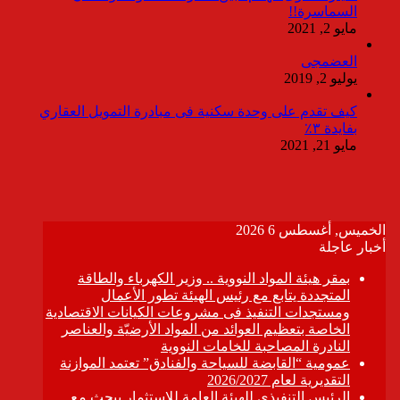
السماسرة!!
مايو 2, 2021
العضمجى
يوليو 2, 2019
كيف تقدم على وحدة سكنية فى مبادرة التمويل العقاري
بفايدة ٣٪
مايو 21, 2021