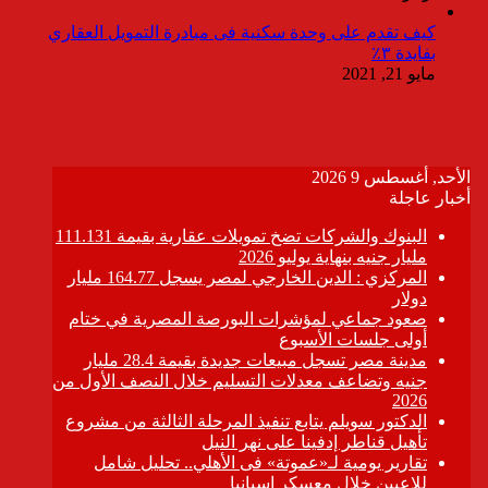
كيف تقدم على وحدة سكنية فى مبادرة التمويل العقاري
بفايدة ٣٪
مايو 21, 2021